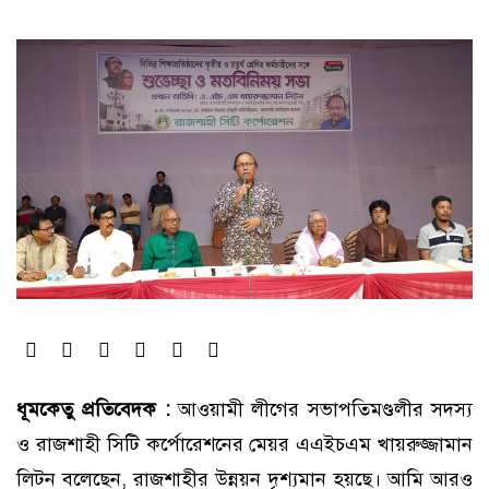
ধূমকেতু প্রতিবেদক :
আওয়ামী লীগের সভাপতিমণ্ডলীর সদস্য
ও রাজশাহী সিটি কর্পোরেশনের মেয়র এএইচএম খায়রুজ্জামান
লিটন বলেছেন, রাজশাহীর উন্নয়ন দৃশ্যমান হয়ছে। আমি আরও