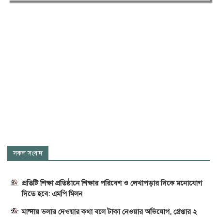
সকল সংবাদ
প্রতিটি শিক্ষা প্রতিষ্ঠানে শিক্ষার পরিবেশ ও লেখাপড়ার দিকে মনোযোগ
দিতে হবে: এমপি মিলন
মান্দায় ডলার দেওয়ার কথা বলে টাকা নেওয়ার অভিযোগ, গ্রেপ্তার ২