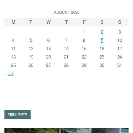
AUGUST 2026
M
T
W
T
F
S
S
1
2
3
4
5
6
7
8
9
10
11
12
13
14
15
16
17
18
19
20
21
22
23
24
25
26
27
28
29
30
31
« Jul
আরও সংবাদ