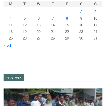
M
T
W
T
F
S
S
1
2
3
4
5
6
7
8
9
10
11
12
13
14
15
16
17
18
19
20
21
22
23
24
25
26
27
28
29
30
31
« Jul
আরও সংবাদ