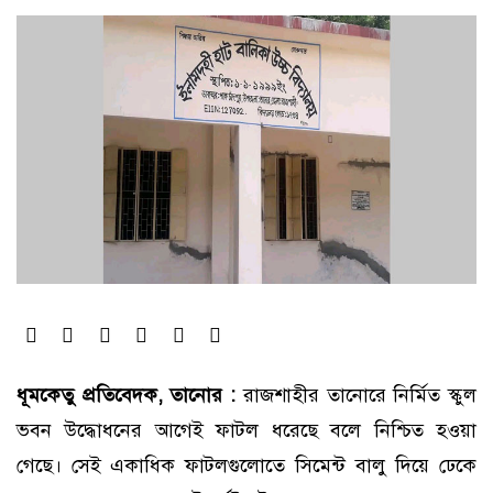
ধূমকেতু প্রতিবেদক, তানোর :
রাজশাহীর তানোরে নির্মিত স্কুল
ভবন উদ্ধোধনের আগেই ফাটল ধরেছে বলে নিশ্চিত হওয়া
গেছে। সেই একাধিক ফাটলগুলোতে সিমেন্ট বালু দিয়ে ঢেকে