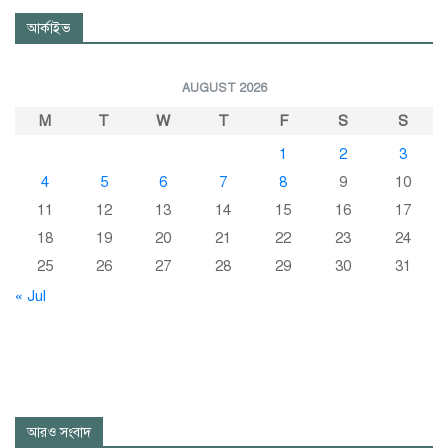
আর্কাইভ
AUGUST 2026
M
T
W
T
F
S
S
1
2
3
4
5
6
7
8
9
10
11
12
13
14
15
16
17
18
19
20
21
22
23
24
25
26
27
28
29
30
31
« Jul
আরও সংবাদ