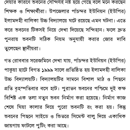
দেয়ার কারণে ভবনের সৌন্দর্যই নষ্ট হয়ে গেছে বলে মনে করছেন
শিক্ষক ও শিক্ষার্থীরা। উপজেলার পাঁচন্দর ইউনিয়ন (ইউপির)
ইলামদহী বালিকা উচ্চ বিদ্যালয়ে ঘটে রয়েছে এমন ঘটনা। এতে
করে ভবনের টিকসই নিয়ে দেখা দিয়েছে সন্দিহান। ফলে দ্রুত
পুনরায় ভবনটি সঠিক নিয়ম অনুযায়ী করার জোর দাবি
তুলেছেন স্থানীয়রা।
গত রোববার সরেজমিনে দেখা যায়, পাঁচন্দর ইউনিয়ন (ইউপির)
পাকুয়া হাটে বিগত ১৯৯৯ সালে প্রতিষ্ঠিত হয় ইলামদহী বালিকা
উচ্চ বিদ্যালয়টি। বিদ্যালয়টির সামনে বিশাল মাঠ ও পিছনে
প্রতি বৃহস্পতিবার বসে হাট। পুরাতন ভবনের পশ্চিমে দুই কক্ষ
বিশিষ্ট এক তলা নতুন ভবন নির্মাণ করা হয়েছে। নির্মাণ কাজ
শেষে ঘিয়া কালার দিয়ে পুরো ভবনটি রং করা হয়। কিন্তু
ভবনের পিছনে সাইডে ও ভিতরে সিমেন্ট বালু দিয়ে একাধিক
জায়গায় ফাটলে পুটিং করা আছে।