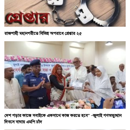
রাজশাহী মহানগরীতে বিভিন্ন অপরাধে গ্রেপ্তার ২৫
দেশ গড়ার কাজে সবাইকে একসাথে কাজ করতে হবে” -জুলাই গণঅভ্যুত্থান
দিবসে বাঘায় এমপি চাঁদ