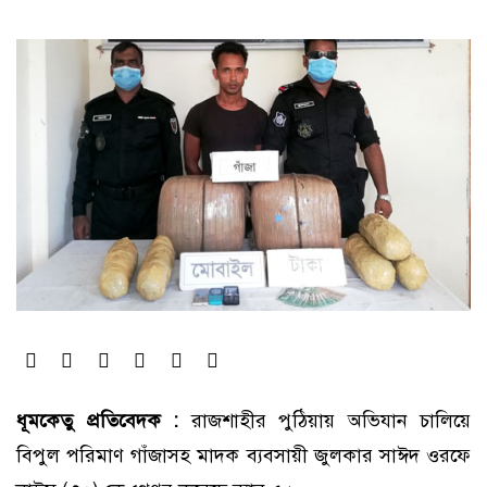
ধূমকেতু প্রতিবেদক :
রাজশাহীর পুঠিয়ায় অভিযান চালিয়ে
বিপুল পরিমাণ গাঁজাসহ মাদক ব্যবসায়ী জুলকার সাঈদ ওরফে