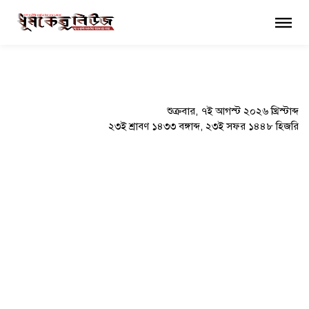
×
শুক্রবার, ৭ই আগস্ট ২০২৬ খ্রিস্টাব্দ
২৩ই শ্রাবণ ১৪৩৩ বঙ্গাব্দ, ২৩ই সফর ১৪৪৮ হিজরি