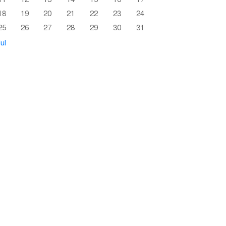
18
19
20
21
22
23
24
25
26
27
28
29
30
31
ul