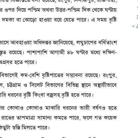
র ওপর দিয়ে পশ্চিম অথবা উত্তর-পশ্চিম দিক থেকে ঘণ্টায়
 দমকা বা ঝোড়ো হাওয়া বয়ে যেতে পারে। এ সময় বৃষ্টি
« J
ভাসে আবহাওয়া অধিদপ্তর জানিয়েছে, লঘুচাপের বর্ধিতাংশ
বিস্তৃত রয়েছে। পাশাপাশি আগামী ৪৮ ঘণ্টার মধ্যে দক্ষিণ-
 অগ্রসর হতে পারে।
ভাগেই কম-বেশি বৃষ্টিপাতের সম্ভাবনা রয়েছে। রংপুর,
চট্টগ্রাম ও সিলেট বিভাগের বিভিন্ন স্থানে অস্থায়ীভাবে
রনের বৃষ্টি কিংবা বজ্রসহ বৃষ্টি হতে পারে।
ের কোথাও কোথাও মাঝারি ধরনের ভারী বর্ষণও হতে
ও রাতের তাপমাত্রা সামান্য কমতে পারে, ফলে গত কয়েক
ুটা স্বস্তি মিলতে পারে।