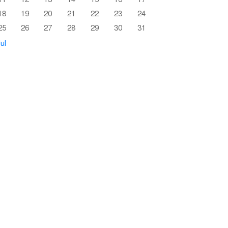
18
19
20
21
22
23
24
25
26
27
28
29
30
31
ul