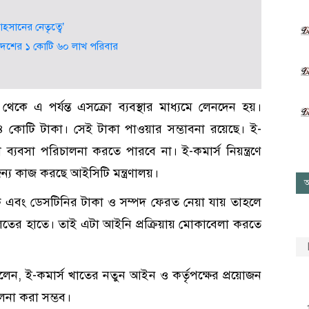
হসানের নেতৃত্বে’
ে দেশের ১ কোটি ৬০ লাখ পরিবার
ে এ পর্যন্ত এসক্রো ব্যবস্থার মাধ্যমে লেনদেন হয়।
৪ কোটি টাকা। সেই টাকা পাওয়ার সম্ভাবনা রয়েছে। ই-
রা ব্যবসা পরিচালনা করতে পারবে না। ই-কমার্স নিয়ন্ত্রণে
জন্য কাজ করছে আইসিটি মন্ত্রণালয়।
আ
ুবক এবং ডেসটিনির টাকা ও সম্পদ ফেরত নেয়া যায় তাহলে
তের হাতে। তাই এটা আইনি প্রক্রিয়ায় মোকাবেলা করতে
লেন, ই-কমার্স খাতের নতুন আইন ও কর্তৃপক্ষের প্রয়োজন
লনা করা সম্ভব।