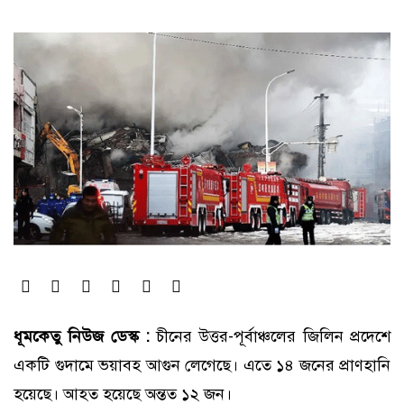
ধূমকেতু নিউজ ডেস্ক :
চীনের উত্তর-পূর্বাঞ্চলের জিলিন প্রদেশে
একটি গুদামে ভয়াবহ আগুন লেগেছে। এতে ১৪ জনের প্রাণহানি
হয়েছে। আহত হয়েছে অন্তত ১২ জন।