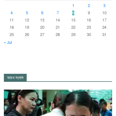
1
2
3
4
5
6
7
8
9
10
11
12
13
14
15
16
17
18
19
20
21
22
23
24
25
26
27
28
29
30
31
« Jul
আরও সংবাদ