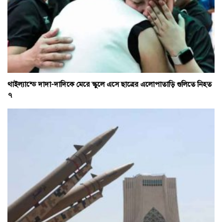
থাইল্যান্ডে দাদা-দাদিকে মেরে স্কুলে এসে ছাত্রের এলোপাতাড়ি গুলিতে নিহত
৭