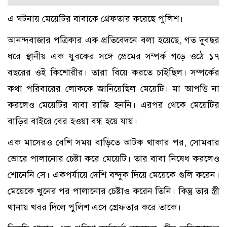
এ ঘটনায় মেয়েটির বাবাকে গ্রেফতার করেছে পুলিশ।
আনন্দবাজার পত্রিকার এক প্রতিবেদনে বলা হয়েছে, গত দুবছর
ধরে স্থানীয় এক যুবকের সঙ্গে প্রেমের সম্পর্ক গড়ে ওঠে ১৭
বছরের ওই কিশোরীর। তারা বিয়ে করতে চাইছিল। সম্পর্কের
কথা পরিবারের লোককে জানিয়েছিল মেয়েটি। মা আপত্তি না
করলেও মেয়েটির বাবা রাজি হননি। এরপর থেকে মেয়েটির
বাড়ির বাইরে বের হওয়া বন্ধ হয়ে যায়।
এক মাসেরও বেশি সময় বাড়িতে আটক থাকার পর, সোমবার
ভোরে পালানোর চেষ্টা করে মেয়েটি। তার বাবা নিষেধ করলেও
শোনেনি সে। একপর্যায়ে দেশি বন্দুক দিয়ে মেয়েকে গুলি করেন।
মেয়েকে খুনের পর পালানোর চেষ্টাও করেন তিনি। কিন্তু তার স্ত্রী
থানায় খবর দিলে পুলিশ এসে গ্রেফতার করে তাকে।