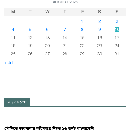
AUGUST 2026
M
T
W
T
F
S
S
1
2
3
4
5
6
7
8
9
10
11
12
13
14
15
16
17
18
19
20
21
22
23
24
25
26
27
28
29
30
31
« Jul
আরও সংবাদ
সৌদিতে কারখানায় অগ্নিকাণ্ডে নিহত ১৬ জনই বাংলাদেশি