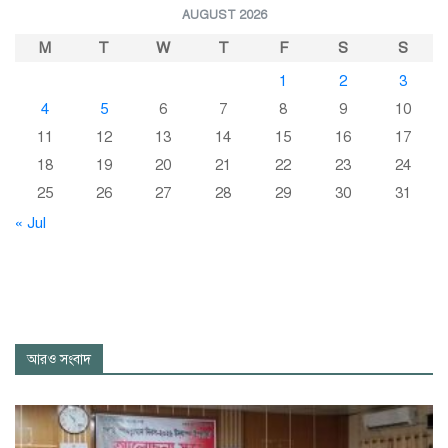
AUGUST 2026
M
T
W
T
F
S
S
1
2
3
4
5
6
7
8
9
10
11
12
13
14
15
16
17
18
19
20
21
22
23
24
25
26
27
28
29
30
31
« Jul
আরও সংবাদ