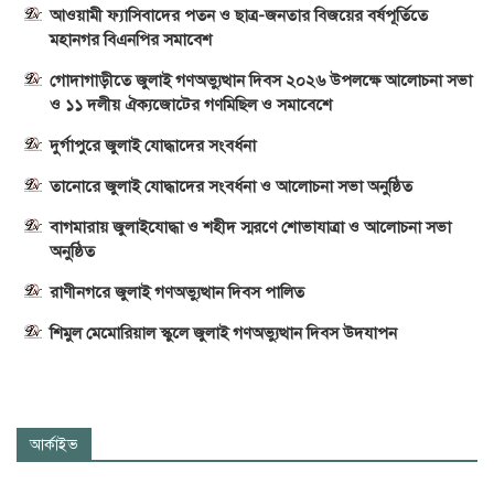
আওয়ামী ফ্যাসিবাদের পতন ও ছাত্র-জনতার বিজয়ের বর্ষপূর্তিতে
মহানগর বিএনপির সমাবেশ
গোদাগাড়ীতে জুলাই গণঅভ্যুত্থান দিবস ২০২৬ উপলক্ষে আলোচনা সভা
ও ১১ দলীয় ঐক্যজোটের গণমিছিল ও সমাবেশে
দুর্গাপুরে জুলাই যোদ্ধাদের সংবর্ধনা
তানোরে জুলাই যোদ্ধাদের সংবর্ধনা ও আলোচনা সভা অনুষ্ঠিত
বাগমারায় জুলাইযোদ্ধা ও শহীদ স্মরণে শোভাযাত্রা ও আলোচনা সভা
অনুষ্ঠিত
রাণীনগরে জুলাই গণঅভ্যুত্থান দিবস পালিত
শিমুল মেমোরিয়াল স্কুলে জুলাই গণঅভ্যুত্থান দিবস উদযাপন
আর্কাইভ