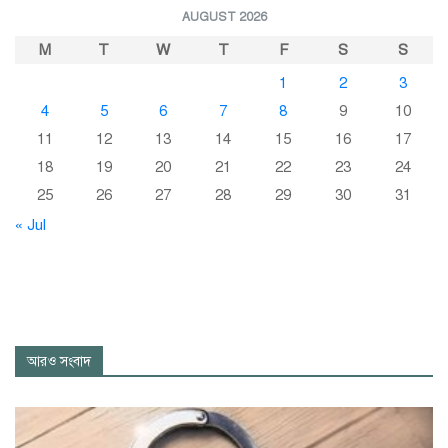
AUGUST 2026
M
T
W
T
F
S
S
1
2
3
4
5
6
7
8
9
10
11
12
13
14
15
16
17
18
19
20
21
22
23
24
25
26
27
28
29
30
31
« Jul
আরও সংবাদ