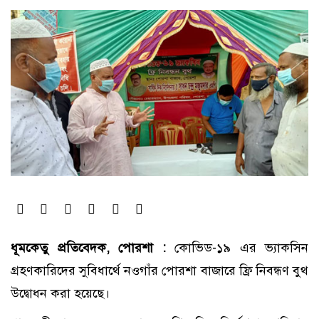
ধূমকেতু প্রতিবেদক, পোরশা :
কোভিড-১৯ এর ভ্যাকসিন
গ্রহণকারিদের সুবিধার্থে নওগাঁর পোরশা বাজারে ফ্রি নিবন্ধণ বুথ
উদ্বোধন করা হয়েছে।