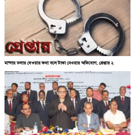
মান্দায় ডলার দেওয়ার কথা বলে টাকা নেওয়ার অভিযোগ, গ্রেপ্তার ২