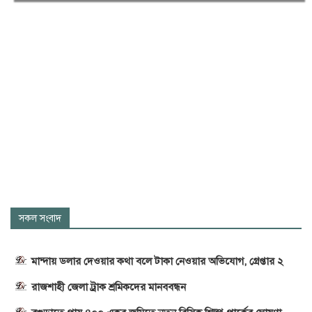
সকল সংবাদ
মান্দায় ডলার দেওয়ার কথা বলে টাকা নেওয়ার অভিযোগ, গ্রেপ্তার ২
রাজশাহী জেলা ট্রাক শ্রমিকদের মানববন্ধন