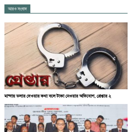
আরও সংবাদ
মান্দায় ডলার দেওয়ার কথা বলে টাকা নেওয়ার অভিযোগ, গ্রেপ্তার ২