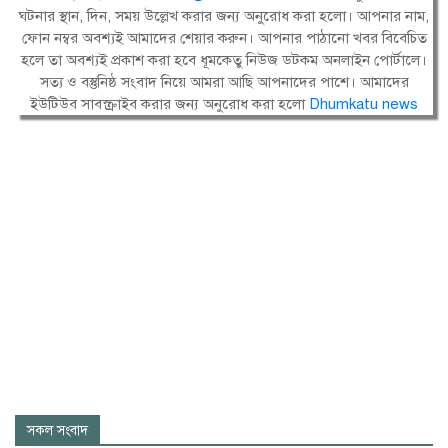
ঘটনার স্থান, দিন, সময় উল্লেখ করার জন্য অনুরোধ করা হলো। আপনার নাম,
ফোন নম্বর অবশ্যই আমাদের শেয়ার করুন। আপনার পাঠানো খবর বিবেচিত
হলে তা অবশ্যই প্রকাশ করা হবে ধূমকেতু নিউজ ডটকম অনলাইন পোর্টালে।
সত্য ও বস্তুনিষ্ঠ সংবাদ নিয়ে আমরা আছি আপনাদের পাশে। আমাদের
ইউটিউব সাবস্ক্রাইব করার জন্য অনুরোধ করা হলো
Dhumkatu news
সকল সংবাদ