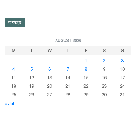
আর্কাইভ
AUGUST 2026
M
T
W
T
F
S
S
1
2
3
4
5
6
7
8
9
10
11
12
13
14
15
16
17
18
19
20
21
22
23
24
25
26
27
28
29
30
31
« Jul