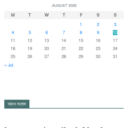
AUGUST 2026
M
T
W
T
F
S
S
1
2
3
4
5
6
7
8
9
10
11
12
13
14
15
16
17
18
19
20
21
22
23
24
25
26
27
28
29
30
31
« Jul
আরও সংবাদ