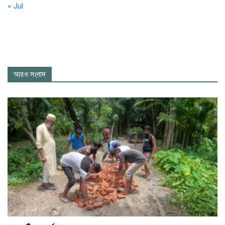
« Jul
আরও সংবাদ