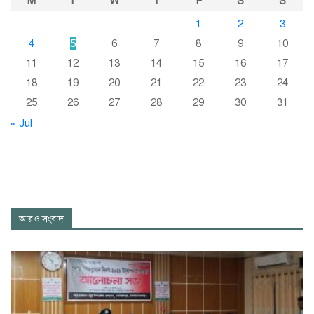
M
T
W
T
F
S
S
1
2
3
4
5
6
7
8
9
10
11
12
13
14
15
16
17
18
19
20
21
22
23
24
25
26
27
28
29
30
31
« Jul
আরও সংবাদ