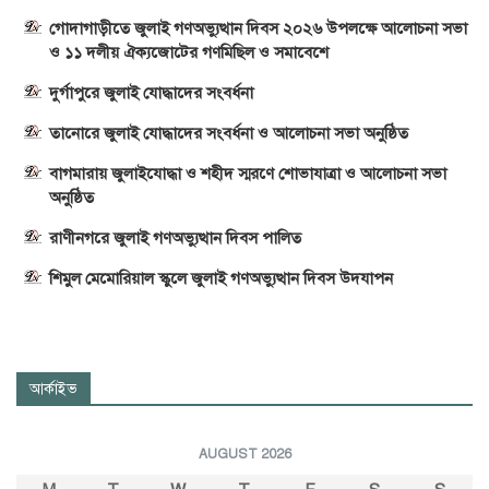
গোদাগাড়ীতে জুলাই গণঅভ্যুত্থান দিবস ২০২৬ উপলক্ষে আলোচনা সভা
ও ১১ দলীয় ঐক্যজোটের গণমিছিল ও সমাবেশে
দুর্গাপুরে জুলাই যোদ্ধাদের সংবর্ধনা
তানোরে জুলাই যোদ্ধাদের সংবর্ধনা ও আলোচনা সভা অনুষ্ঠিত
বাগমারায় জুলাইযোদ্ধা ও শহীদ স্মরণে শোভাযাত্রা ও আলোচনা সভা
অনুষ্ঠিত
রাণীনগরে জুলাই গণঅভ্যুত্থান দিবস পালিত
শিমুল মেমোরিয়াল স্কুলে জুলাই গণঅভ্যুত্থান দিবস উদযাপন
আর্কাইভ
AUGUST 2026