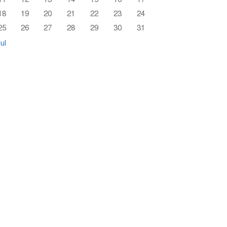
18
19
20
21
22
23
24
25
26
27
28
29
30
31
ul