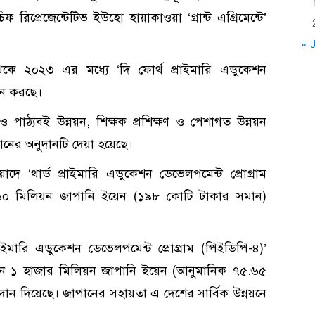
 রিপ্রেজেন্টেটিভ ইউহো হায়াকাওয়া ‘গ্রান্ট এগ্রিমেন্টে’
« J
 থেকে ২০২৩ এর মধ্যে ‘দি ফোর্থ প্রাইমারি এডুকেশন
ায়ন করছে।
পাঠ্যবই উন্নয়ন, শিক্ষক প্রশিক্ষণ ও পেশাগত উন্নয়ন
ানের অনুদানটি দেয়া হয়েছে।
‘থার্ড প্রাইমারি এডুকেশন ডেভেলপমেন্ট প্রোগ্রাম
 ২৪৯০ মিলিয়ন জাপানি ইয়েন (১৯৮ কোটি টাকার সমান)
াইমারি এডুকেশন ডেভেলপমেন্ট প্রোগ্রাম (পিইডিপি-৪)’
জাপান ১ হাজার মিলিয়ন জাপানি ইয়েন (আনুমানিক ৭৫.৬৫
দান দিয়েছে। জাপানের সহায়তা এ দেশের সার্বিক উন্নয়নে