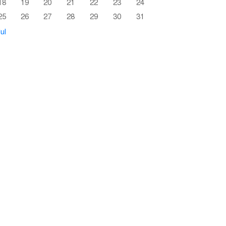
18
19
20
21
22
23
24
25
26
27
28
29
30
31
ul