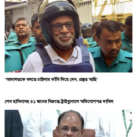
‘আদালতকে বলতে চাইলাম ফাঁসি দিয়ে দেন, প্রস্তুত আছি’
শেখ হাসিনাসহ ৪১ জনের বিরুদ্ধে ট্রাইব্যুনালে অভিযোগপত্র দাখিল