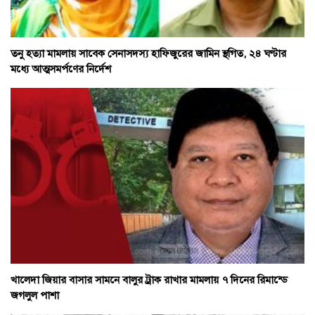
তনু হত্যা মামলায় সাবেক সেনাসদস্য হাফিজুরের জামিন স্থগিত, ২৪ ঘণ্টার
মধ্যে আত্মসমর্পণের নির্দেশ
খালেদা জিয়ার বাসার সামনে বালুর ট্রাক রাখার মামলায় ৭ দিনের রিমান্ডে
জগলুল পাশা