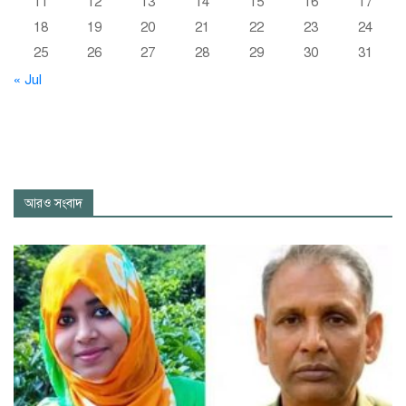
11
12
13
14
15
16
17
18
19
20
21
22
23
24
25
26
27
28
29
30
31
« Jul
আরও সংবাদ