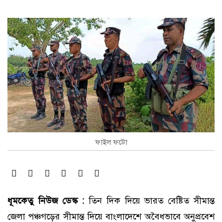
ফাইল ফটো
ধূমকেতু নিউজ ডেস্ক :
তিন দিক দিয়ে ভারত বেষ্টিত সীমান্ত
জেলা পঞ্চগড়ের সীমান্ত দিয়ে বাংলাদেশে অবৈধভাবে অনুপ্রবেশ