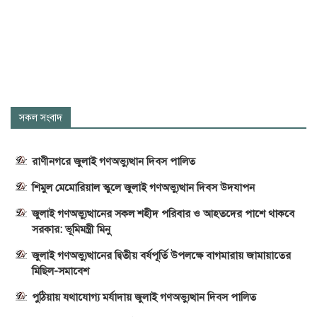
সকল সংবাদ
রাণীনগরে জুলাই গণঅভ্যুত্থান দিবস পালিত
শিমুল মেমোরিয়াল স্কুলে জুলাই গণঅভ্যুত্থান দিবস উদযাপন
জুলাই গণঅভ্যুত্থানের সকল শহীদ পরিবার ও আহতদের পাশে থাকবে
সরকার: ভূমিমন্ত্রী মিনু
জুলাই গণঅভ্যুত্থানের দ্বিতীয় বর্ষপূর্তি উপলক্ষে বাগমারায় জামায়াতের
মিছিল-সমাবেশ
পুঠিয়ায় যথাযোগ্য মর্যাদায় জুলাই গণঅভ্যুত্থান দিবস পালিত