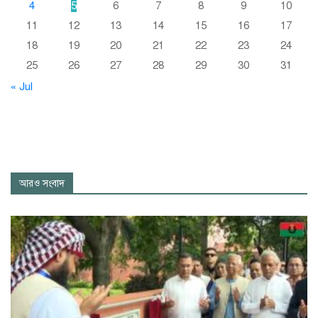
4
5
6
7
8
9
10
11
12
13
14
15
16
17
18
19
20
21
22
23
24
25
26
27
28
29
30
31
« Jul
আরও সংবাদ