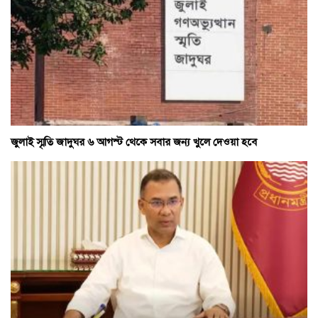
জুলাই স্মৃতি জাদুঘর ৬ আগস্ট থেকে সবার জন্য খুলে দেওয়া হবে