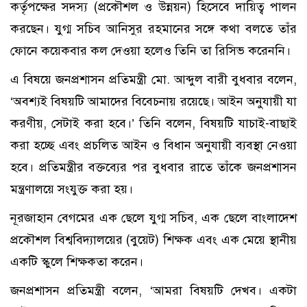
কর্তৃপক্ষের সদস্য (প্রকৌশল ও উন্নয়ন) হিসেবে দায়িত্ব পালন
করছেন। যুগ্ম সচিব আনিসুর রহমানের সঙ্গে কথা বলতে তাঁর
ফোনে কয়েকবার কল দেওয়া হলেও তিনি তা রিসিভ করেননি।
এ বিষয়ে জনপ্রশাসন প্রতিমন্ত্রী মো. আব্দুল বারী বুধবার বলেন,
‘অবশ্যই বিষয়টি আমাদের বিবেচনায় রয়েছে। আইন অনুযায়ী যা
করণীয়, সেটাই করা হবে।’ তিনি বলেন, বিষয়টি যাচাই-বাছাই
করা হচ্ছে এবং প্রচলিত আইন ও বিধান অনুযায়ী ব্যবস্থা নেওয়া
হবে। প্রতিমন্ত্রীর বক্তব্যের পর বুধবার রাতে তাঁকে জনপ্রশাসন
মন্ত্রণালয়ে সংযুক্ত করা হয়।
নূরজাহান বেগমের এক ছেলে যুগ্ম সচিব, এক ছেলে বাংলাদেশ
প্রকৌশল বিশ্ববিদ্যালয়ের (বুয়েট) শিক্ষক এবং এক মেয়ে স্থানীয়
একটি স্কুলে শিক্ষকতা করেন।
জনপ্রশাসন প্রতিমন্ত্রী বলেন, ‘আমরা বিষয়টি দেখব। একটা