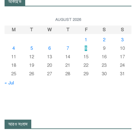
আর্কাইভ
AUGUST 2026
M
T
W
T
F
S
S
1
2
3
4
5
6
7
8
9
10
11
12
13
14
15
16
17
18
19
20
21
22
23
24
25
26
27
28
29
30
31
« Jul
আরও সংবাদ