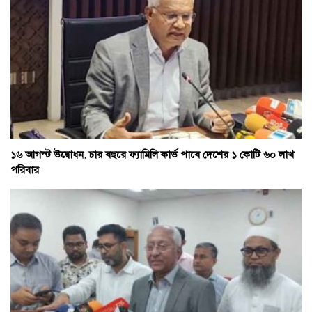
১৬ আগস্ট উদ্বোধন, চার বছরে ফ্যামিলি কার্ড পাবে দেশের ১ কোটি ৬০ লাখ
পরিবার