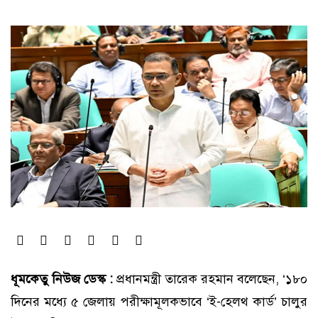
ধূমকেতু নিউজ ডেস্ক :
প্রধানমন্ত্রী তারেক রহমান বলেছেন, ‘১৮০
দিনের মধ্যে ৫ জেলায় পরীক্ষামূলকভাবে ‘ই-হেলথ কার্ড’ চালুর