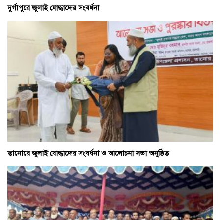
দুর্গাপুরে জুলাই যোদ্ধাদের সংবর্ধনা
তানোরে জুলাই যোদ্ধাদের সংবর্ধনা ও আলোচনা সভা অনুষ্ঠিত