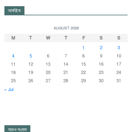
আর্কাইভ
AUGUST 2026
M
T
W
T
F
S
S
1
2
3
4
5
6
7
8
9
10
11
12
13
14
15
16
17
18
19
20
21
22
23
24
25
26
27
28
29
30
31
« Jul
আরও সংবাদ