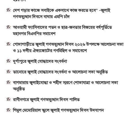
দেশ গড়ার কাজে সবাইকে একসাথে কাজ করতে হবে” -জুলাই
গণঅভ্যুত্থান দিবসে বাঘায় এমপি চাঁদ
আওয়ামী ফ্যাসিবাদের পতন ও ছাত্র-জনতার বিজয়ের বর্ষপূর্তিতে
মহানগর বিএনপির সমাবেশ
গোদাগাড়ীতে জুলাই গণঅভ্যুত্থান দিবস ২০২৬ উপলক্ষে আলোচনা সভা
ও ১১ দলীয় ঐক্যজোটের গণমিছিল ও সমাবেশে
দুর্গাপুরে জুলাই যোদ্ধাদের সংবর্ধনা
তানোরে জুলাই যোদ্ধাদের সংবর্ধনা ও আলোচনা সভা অনুষ্ঠিত
বাগমারায় জুলাইযোদ্ধা ও শহীদ স্মরণে শোভাযাত্রা ও আলোচনা সভা
অনুষ্ঠিত
রাণীনগরে জুলাই গণঅভ্যুত্থান দিবস পালিত
শিমুল মেমোরিয়াল স্কুলে জুলাই গণঅভ্যুত্থান দিবস উদযাপন