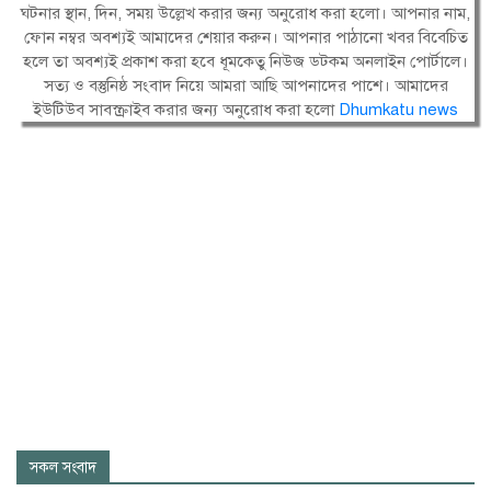
ঘটনার স্থান, দিন, সময় উল্লেখ করার জন্য অনুরোধ করা হলো। আপনার নাম,
ফোন নম্বর অবশ্যই আমাদের শেয়ার করুন। আপনার পাঠানো খবর বিবেচিত
হলে তা অবশ্যই প্রকাশ করা হবে ধূমকেতু নিউজ ডটকম অনলাইন পোর্টালে।
সত্য ও বস্তুনিষ্ঠ সংবাদ নিয়ে আমরা আছি আপনাদের পাশে। আমাদের
ইউটিউব সাবস্ক্রাইব করার জন্য অনুরোধ করা হলো
Dhumkatu news
সকল সংবাদ