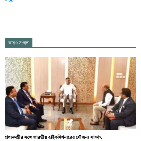
« Jul
আরও সংবাদ
প্রধানমন্ত্রীর সঙ্গে ভারতীয় হাইকমিশনারের সৌজন্য সাক্ষাৎ