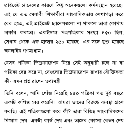
প্রাইভেট চ্যানেলের কারণে কিন্তু অনেকগুলো কর্মসংস্থান হয়েছে।
এই যে এত মেধাবী শিক্ষার্থীরা সাংবাদিকতায় লেখাপড়া করে
বের হচ্ছে, এই প্রাইভেট চ্যানেলগুলো না থাকলে তারা কোথায়
চাকরি করতো। একইসঙ্গে পত্রপত্রিকার সংখ্যা ৪৫০ ছিল,
সেখান থেকে এক হাজার ২৫০ হয়েছে। এর সঙ্গে যুক্ত হয়েছে
অনলাইন গণমাধ্যম।
যেসব পত্রিকা ডিক্লেয়ারেশন নিয়ে সেই অনুযায়ী চলে না বা
পত্রিকা বের করে না, সেগুলোর ডিক্লেয়ারেশন রাখার যৌক্তিকতা
কী- এমন প্রশ্ন রাখেন তথ্যমন্ত্রী।
তিনি বলেন, আমি খোঁজ নিয়েছি ৪৫০ পত্রিকা গত দুই বছরে
একটি কপিও বের করেনি। আমরা তাদের বিরুদ্ধে ব্যবস্থা গ্রহণ
করছি। এই পত্রিকাগুলো করে কী? তারা বিভিন্ন সাংবাদিকদের
নিয়োগ দেয়, একটা কার্ড দেয় এবং তাদের কোনো বেতন দেয়