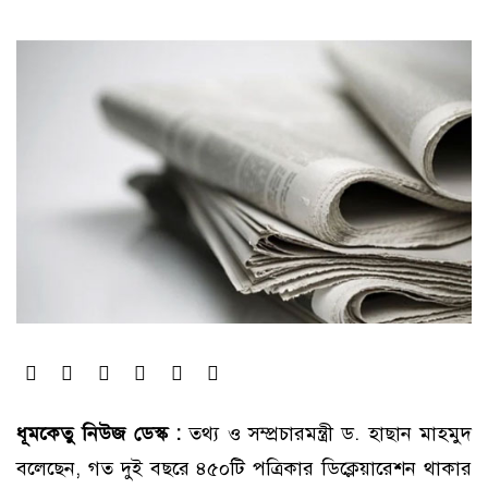
ধূমকেতু নিউজ ডেস্ক :
তথ্য ও সম্প্রচারমন্ত্রী ড. হাছান মাহমুদ
বলেছেন, গত দুই বছরে ৪৫০টি পত্রিকার ডিক্লেয়ারেশন থাকার