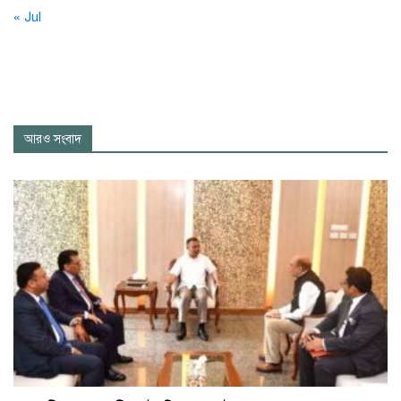
« Jul
আরও সংবাদ