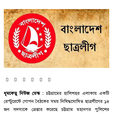
ধূমকেতু নিউজ ডেস্ক :
চট্টগ্রামের হালিশহর এলাকায় একটি
রেস্টুরেন্টে গোপন বৈঠকের সময় নিষিদ্ধঘোষিত ছাত্রলীগের ১৪
জন সদস্যকে গ্রেপ্তার করেছে চট্টগ্রাম মহানগর পুলিশের