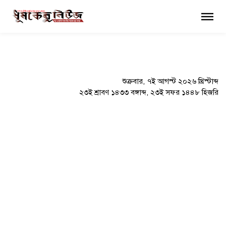
×
শুক্রবার, ৭ই আগস্ট ২০২৬ খ্রিস্টাব্দ
২৩ই শ্রাবণ ১৪৩৩ বঙ্গাব্দ, ২৩ই সফর ১৪৪৮ হিজরি