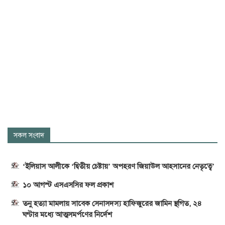
সকল সংবাদ
‘ইলিয়াস আলীকে ‘দ্বিতীয় চেষ্টায়’ অপহরণ জিয়াউল আহসানের নেতৃত্বে’
১০ আগস্ট এসএসসির ফল প্রকাশ
তনু হত্যা মামলায় সাবেক সেনাসদস্য হাফিজুরের জামিন স্থগিত, ২৪
ঘণ্টার মধ্যে আত্মসমর্পণের নির্দেশ