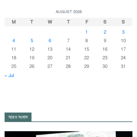
AUGUST 2026
M
T
W
T
F
S
S
1
2
3
4
5
6
7
8
9
10
11
12
13
14
15
16
17
18
19
20
21
22
23
24
25
26
27
28
29
30
31
« Jul
আরও সংবাদ