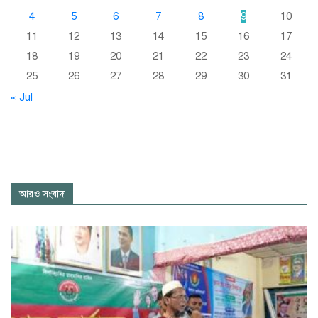
4
5
6
7
8
9
10
11
12
13
14
15
16
17
18
19
20
21
22
23
24
25
26
27
28
29
30
31
« Jul
আরও সংবাদ