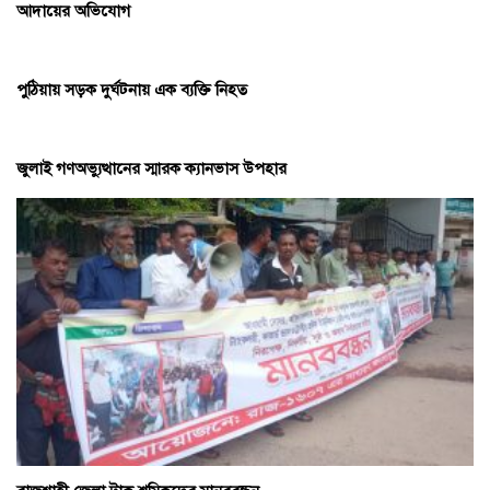
আদায়ের অভিযোগ
পুঠিয়ায় সড়ক দুর্ঘটনায় এক ব্যক্তি নিহত
জুলাই গণঅভ্যুত্থানের স্মারক ক্যানভাস উপহার