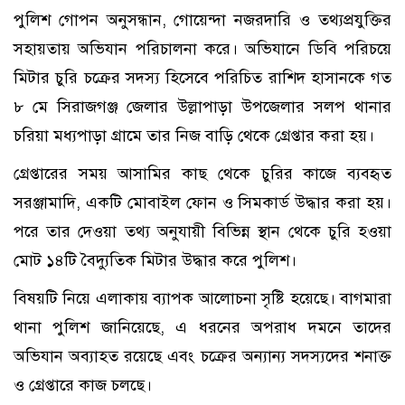
পুলিশ গোপন অনুসন্ধান, গোয়েন্দা নজরদারি ও তথ্যপ্রযুক্তির
সহায়তায় অভিযান পরিচালনা করে। অভিযানে ডিবি পরিচয়ে
মিটার চুরি চক্রের সদস্য হিসেবে পরিচিত রাশিদ হাসানকে গত
৮ মে সিরাজগঞ্জ জেলার উল্লাপাড়া উপজেলার সলপ থানার
চরিয়া মধ্যপাড়া গ্রামে তার নিজ বাড়ি থেকে গ্রেপ্তার করা হয়।
গ্রেপ্তারের সময় আসামির কাছ থেকে চুরির কাজে ব্যবহৃত
সরঞ্জামাদি, একটি মোবাইল ফোন ও সিমকার্ড উদ্ধার করা হয়।
পরে তার দেওয়া তথ্য অনুযায়ী বিভিন্ন স্থান থেকে চুরি হওয়া
মোট ১৪টি বৈদ্যুতিক মিটার উদ্ধার করে পুলিশ।
বিষয়টি নিয়ে এলাকায় ব্যাপক আলোচনা সৃষ্টি হয়েছে। বাগমারা
থানা পুলিশ জানিয়েছে, এ ধরনের অপরাধ দমনে তাদের
অভিযান অব্যাহত রয়েছে এবং চক্রের অন্যান্য সদস্যদের শনাক্ত
ও গ্রেপ্তারে কাজ চলছে।