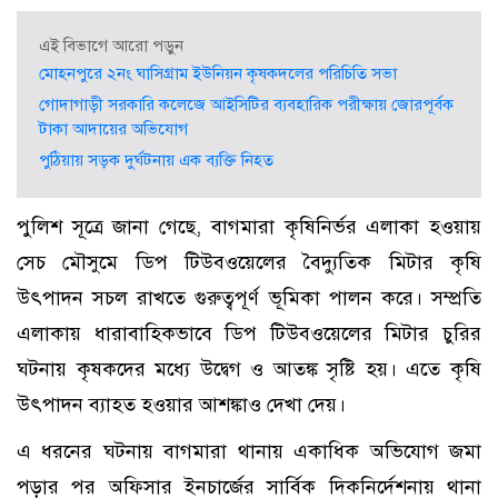
এই বিভাগে আরো পড়ুন
মোহনপুরে ২নং ঘাসিগ্রাম ইউনিয়ন কৃষকদলের পরিচিতি সভা
গোদাগাড়ী সরকারি কলেজে আইসিটির ব্যবহারিক পরীক্ষায় জোরপূর্বক
টাকা আদায়ের অভিযোগ
পুঠিয়ায় সড়ক দুর্ঘটনায় এক ব্যক্তি নিহত
পুলিশ সূত্রে জানা গেছে, বাগমারা কৃষিনির্ভর এলাকা হওয়ায়
সেচ মৌসুমে ডিপ টিউবওয়েলের বৈদ্যুতিক মিটার কৃষি
উৎপাদন সচল রাখতে গুরুত্বপূর্ণ ভূমিকা পালন করে। সম্প্রতি
এলাকায় ধারাবাহিকভাবে ডিপ টিউবওয়েলের মিটার চুরির
ঘটনায় কৃষকদের মধ্যে উদ্বেগ ও আতঙ্ক সৃষ্টি হয়। এতে কৃষি
উৎপাদন ব্যাহত হওয়ার আশঙ্কাও দেখা দেয়।
এ ধরনের ঘটনায় বাগমারা থানায় একাধিক অভিযোগ জমা
পড়ার পর অফিসার ইনচার্জের সার্বিক দিকনির্দেশনায় থানা