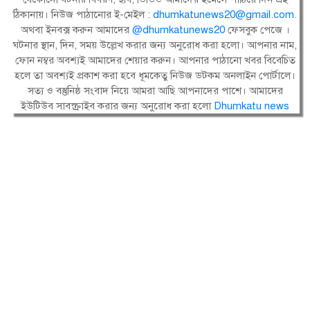
ঠিকানায়। নিউজ পাঠানোর ই-মেইল :
dhumkatunews20@gmail.com
.
অথবা ইনবক্স করুন আমাদের
@dhumkatunews20
ফেসবুক পেজে ।
ঘটনার স্থান, দিন, সময় উল্লেখ করার জন্য অনুরোধ করা হলো। আপনার নাম,
ফোন নম্বর অবশ্যই আমাদের শেয়ার করুন। আপনার পাঠানো খবর বিবেচিত
হলে তা অবশ্যই প্রকাশ করা হবে ধূমকেতু নিউজ ডটকম অনলাইন পোর্টালে।
সত্য ও বস্তুনিষ্ঠ সংবাদ নিয়ে আমরা আছি আপনাদের পাশে। আমাদের
ইউটিউব সাবস্ক্রাইব করার জন্য অনুরোধ করা হলো
Dhumkatu news