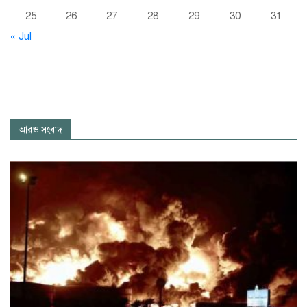
25
26
27
28
29
30
31
« Jul
আরও সংবাদ