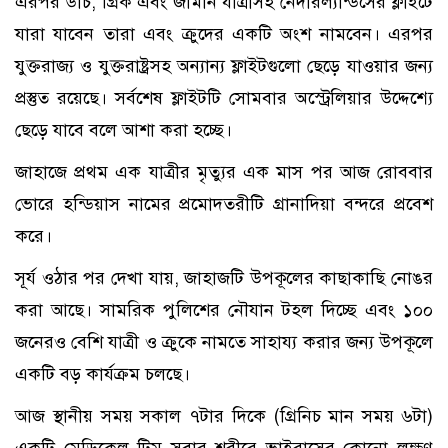
এরপর ডাচ, গ্রিক এবং জার্মান যাত্রীসহ নেদারল্যান্ডসের ফ্লাইটে
যারা যাবেন তারা এবং ক্রুদের একটি অংশ নামবেন। এরপর
যুক্তরাজ্য ও যুক্তরাষ্ট্রসহ অন্যান্য ফ্লাইটগুলো ছেড়ে যাওয়ার জন্য
প্রস্তুত রয়েছে। সর্বশেষ ফ্লাইটটি সোমবার অস্ট্রেলিয়ার উদ্দেশ্যে
ছেড়ে যাবে বলে আশা করা হচ্ছে।
জাহাজে প্রথম এক যাত্রীর মৃত্যুর এক মাস পর আজ রোববার
ভোরে হন্ডিয়াস নামের প্রমোদতরীটি গ্রানাদিয়া বন্দরে প্রবেশ
করে।
সূর্য ওঠার পর দেখা যায়, জাহাজটি উপকূলের কাছাকাছি নোঙর
করা আছে। সামরিক পুলিশের নৌযান টহল দিচ্ছে এবং ১০০
জনেরও বেশি যাত্রী ও ক্রুকে নামতে সাহায্য করার জন্য উপকূলে
একটি বড় কার্যক্রম চলছে।
আজ স্থানীয় সময় সকাল ৭টার দিকে (গ্রিনিচ মান সময় ৬টা)