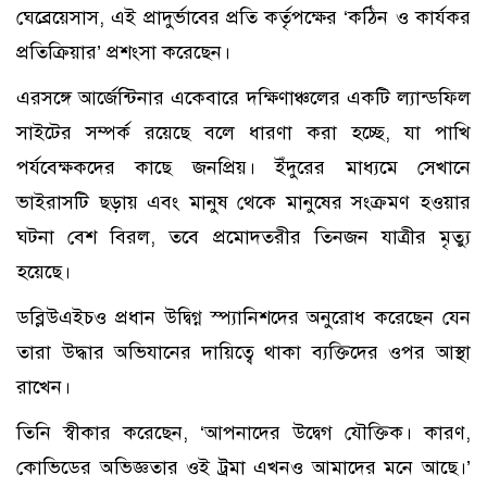
ঘেব্রেয়েসাস, এই প্রাদুর্ভাবের প্রতি কর্তৃপক্ষের ‘কঠিন ও কার্যকর
প্রতিক্রিয়ার’ প্রশংসা করেছেন।
এরসঙ্গে আর্জেন্টিনার একেবারে দক্ষিণাঞ্চলের একটি ল্যান্ডফিল
সাইটের সম্পর্ক রয়েছে বলে ধারণা করা হচ্ছে, যা পাখি
পর্যবেক্ষকদের কাছে জনপ্রিয়। ইঁদুরের মাধ্যমে সেখানে
ভাইরাসটি ছড়ায় এবং মানুষ থেকে মানুষের সংক্রমণ হওয়ার
ঘটনা বেশ বিরল, তবে প্রমোদতরীর তিনজন যাত্রীর মৃত্যু
হয়েছে।
ডব্লিউএইচও প্রধান উদ্বিগ্ন স্প্যানিশদের অনুরোধ করেছেন যেন
তারা উদ্ধার অভিযানের দায়িত্বে থাকা ব্যক্তিদের ওপর আস্থা
রাখেন।
তিনি স্বীকার করেছেন, ‘আপনাদের উদ্বেগ যৌক্তিক। কারণ,
কোভিডের অভিজ্ঞতার ওই ট্রমা এখনও আমাদের মনে আছে।’