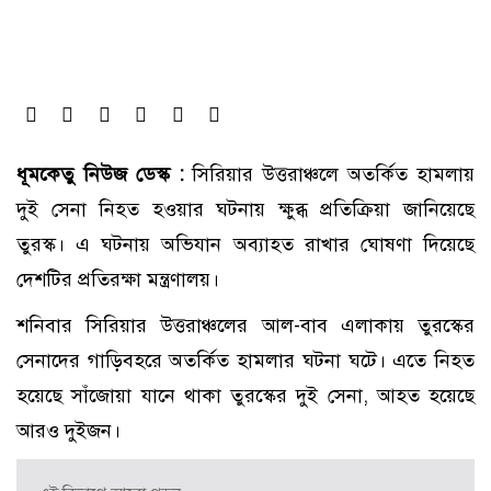
ধূমকেতু নিউজ ডেস্ক :
সিরিয়ার উত্তরাঞ্চলে অতর্কিত হামলায়
দুই সেনা নিহত হওয়ার ঘটনায় ক্ষুব্ধ প্রতিক্রিয়া জানিয়েছে
তুরস্ক। এ ঘটনায় অভিযান অব্যাহত রাখার ঘোষণা দিয়েছে
দেশটির প্রতিরক্ষা মন্ত্রণালয়।
শনিবার সিরিয়ার উত্তরাঞ্চলের আল-বাব এলাকায় তুরস্কের
সেনাদের গাড়িবহরে অতর্কিত হামলার ঘটনা ঘটে। এতে নিহত
হয়েছে সাঁজোয়া যানে থাকা তুরস্কের দুই সেনা, আহত হয়েছে
আরও দুইজন।