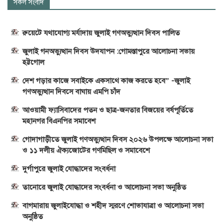
সকল সংবাদ
রুয়েটে যথাযোগ্য মর্যাদায় জুলাই গণঅভ্যুত্থান দিবস পালিত
জুলাই গনঅভ্যুত্থান দিবস উদযাপন :গোমস্তাপুরে আলোচনা সভায়
হট্টগোল
দেশ গড়ার কাজে সবাইকে একসাথে কাজ করতে হবে” -জুলাই
গণঅভ্যুত্থান দিবসে বাঘায় এমপি চাঁদ
আওয়ামী ফ্যাসিবাদের পতন ও ছাত্র-জনতার বিজয়ের বর্ষপূর্তিতে
মহানগর বিএনপির সমাবেশ
গোদাগাড়ীতে জুলাই গণঅভ্যুত্থান দিবস ২০২৬ উপলক্ষে আলোচনা সভা
ও ১১ দলীয় ঐক্যজোটের গণমিছিল ও সমাবেশে
দুর্গাপুরে জুলাই যোদ্ধাদের সংবর্ধনা
তানোরে জুলাই যোদ্ধাদের সংবর্ধনা ও আলোচনা সভা অনুষ্ঠিত
বাগমারায় জুলাইযোদ্ধা ও শহীদ স্মরণে শোভাযাত্রা ও আলোচনা সভা
অনুষ্ঠিত