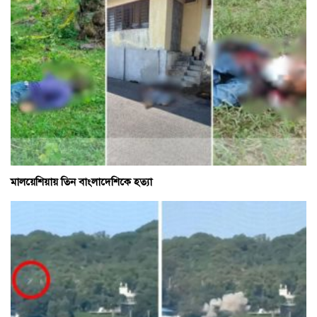
মালয়েশিয়ায় তিন বাংলাদেশিকে হত্যা