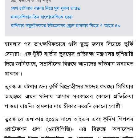
এই বিভাগে আরো পড়ুন
শেখ হাসিনার বক্তব্য নিয়ে মুখ খুলল ভারত
মালয়েশিয়ায় তিন বাংলাদেশিকে হত্যা
রাশিয়ার সমুদ্রসৈকতে ইউক্রেনের ড্রোন হামলায় নিহত ৭ আহত ৪০
হামলার পর তাৎক্ষণিকভাবে গুলি ছুড়ে জবাব দিয়েছে তুর্কি
সেনারা। এক টুইট বার্তায় তুরস্কের প্রতিরক্ষা মন্ত্রণালয় হুশিয়ারি
দিয়ে জানিয়েছে, ‘সন্ত্রাসীদের বিরুদ্ধে আমাদের অভিযান অব্যাহত
থাকবে’।
তুরস্ক এ ঘটনার জন্য কুর্দি বিদ্রোহীদের সন্দেহ করছে। সিরিয়ার
অভ্যন্তরে এমন ঘটনায় আসাদ সরকারের কোনো প্রতিক্রিয়া
পাওয়া যায়নি। হামলার দায় স্বীকার করেনি কোনো গোষ্ঠী।
তুরস্ক যে এলাকায় ২০১৬ সালে আইএস এবং কুর্দিশ পিপলস
প্রোটেকশন গ্রুপ (ওয়াইপিজি)- এর বিরুদ্ধে ‘অপারেশন