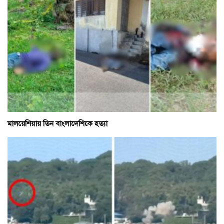
মালয়েশিয়ায় তিন বাংলাদেশিকে হত্যা