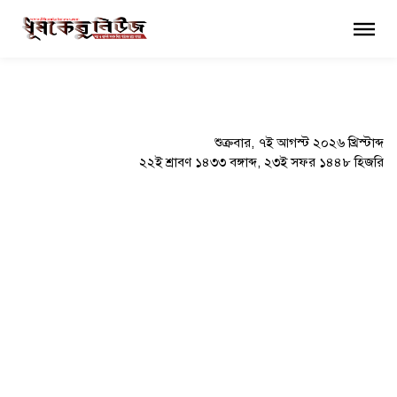
×
শুক্রবার, ৭ই আগস্ট ২০২৬ খ্রিস্টাব্দ
২২ই শ্রাবণ ১৪৩৩ বঙ্গাব্দ, ২৩ই সফর ১৪৪৮ হিজরি