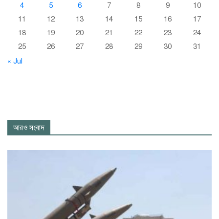
4
5
6
7
8
9
10
11
12
13
14
15
16
17
18
19
20
21
22
23
24
25
26
27
28
29
30
31
« Jul
আরও সংবাদ