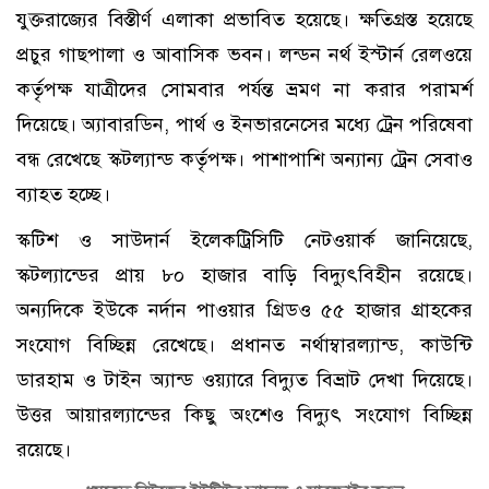
যুক্তরাজ্যের বিস্তীর্ণ এলাকা প্রভাবিত হয়েছে। ক্ষতিগ্রস্ত হয়েছে
প্রচুর গাছপালা ও আবাসিক ভবন। লন্ডন নর্থ ইস্টার্ন রেলওয়ে
কর্তৃপক্ষ যাত্রীদের সোমবার পর্যন্ত ভ্রমণ না করার পরামর্শ
দিয়েছে। অ্যাবারডিন, পার্থ ও ইনভারনেসের মধ্যে ট্রেন পরিষেবা
বন্ধ রেখেছে স্কটল্যান্ড কর্তৃপক্ষ। পাশাপাশি অন্যান্য ট্রেন সেবাও
ব্যাহত হচ্ছে।
স্কটিশ ও সাউদার্ন ইলেকট্রিসিটি নেটওয়ার্ক জানিয়েছে,
স্কটল্যান্ডের প্রায় ৮০ হাজার বাড়ি বিদ্যুৎবিহীন রয়েছে।
অন্যদিকে ইউকে নর্দান পাওয়ার গ্রিডও ৫৫ হাজার গ্রাহকের
সংযোগ বিচ্ছিন্ন রেখেছে। প্রধানত নর্থাম্বারল্যান্ড, কাউন্টি
ডারহাম ও টাইন অ্যান্ড ওয়্যারে বিদ্যুত বিভ্রাট দেখা দিয়েছে।
উত্তর আয়ারল্যান্ডের কিছু অংশেও বিদ্যুৎ সংযোগ বিচ্ছিন্ন
রয়েছে।