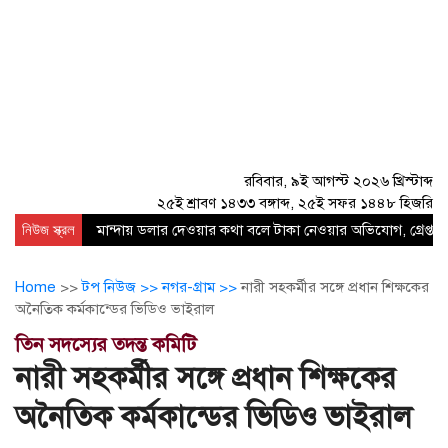
রবিবার, ৯ই আগস্ট ২০২৬ খ্রিস্টাব্দ
২৫ই শ্রাবণ ১৪৩৩ বঙ্গাব্দ, ২৫ই সফর ১৪৪৮ হিজরি
নিউজ স্ক্রল
মান্দায় ডলার দেওয়ার কথা বলে টাকা নেওয়ার অভিযোগ, গ্রেপ্তার
Home
>>
টপ নিউজ >>
নগর-গ্রাম >>
নারী সহকর্মীর সঙ্গে প্রধান শিক্ষকের
অনৈতিক কর্মকান্ডের ভিডিও ভাইরাল
তিন সদস্যের তদন্ত কমিটি
নারী সহকর্মীর সঙ্গে প্রধান শিক্ষকের
অনৈতিক কর্মকান্ডের ভিডিও ভাইরাল