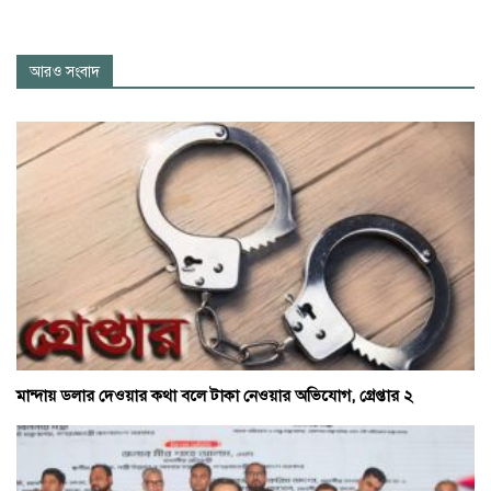
আরও সংবাদ
মান্দায় ডলার দেওয়ার কথা বলে টাকা নেওয়ার অভিযোগ, গ্রেপ্তার ২