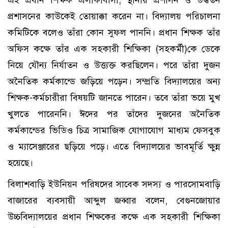
এই প্রধান শিক্ষক এলাকাবাসী, স্থানীয় প্রশাসন ও উদ্ধর্তন
প্রশাসনের কাউকেই তোয়াক্কা করেন না। বিদ্যালয় পরিচালনা
কমিটিকে বলেও তাঁরা কোন সুফল পাননি। প্রধান শিক্ষক তাঁর
অফিস কক্ষে তাঁর এক সহকারী শিক্ষিকা (সহকর্মী)কে ডেকে
নিয়ে যৌন্য নির্যাতন ও উত্ত্যক্ত করছিলেন। পরে তাঁরা দুজন
অনৈতিক কর্মকান্ডে জড়িয়ে পড়েন। সম্প্রতি বিদ্যালয়ের অন্য
শিক্ষক-কর্মচারীরা বিষয়টি জানতে পারেন। তবে তাঁরা ভয়ে মুখ
খুলতে পারেননি। ঈদের পর তাঁদের দুজনের অনৈতিক
কর্মকান্ডের ভিডিও চিত্র সামাজিক যোগাযোগ মাধ্যম ফেসবুক
ও ম্যাসেঞ্জারের ছড়িয়ে পড়ে। এতে বিদ্যালয়ের ভাবমূর্তি ক্ষুন্ন
হয়েছে।
বিলাশবাড়ি ইউনিয়ন পরিষদের সাবেক সদস্য ও পারসোমবাড়ি
বাজারের ব্যবসায়ী আব্দুল জব্বার বলেন, বেগুনজোয়ার
উচ্চবিদ্যালয়ের প্রধান শিক্ষকের কক্ষে এক সহকারী শিক্ষিকা