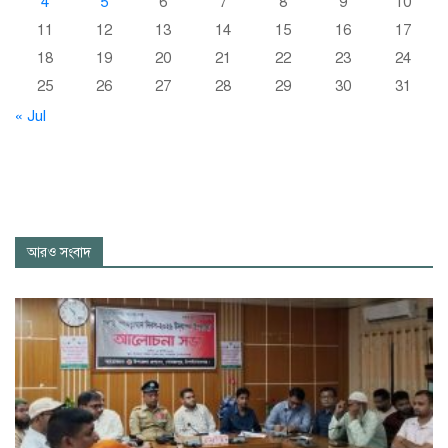
4
5
6
7
8
9
10
11
12
13
14
15
16
17
18
19
20
21
22
23
24
25
26
27
28
29
30
31
« Jul
আরও সংবাদ