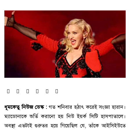
ধূমকেতু নিউজ ডেস্ক :
গত শনিবার হঠাৎ করেই সংজ্ঞা হারান।
ম্যাডোনাকে ভর্তি করানো হয় নিউ ইয়র্ক সিটি হাসপাতালে।
অবস্থা এতটাই গুরুতর হয়ে গিয়েছিল যে, তাঁকে আইসিইউতে