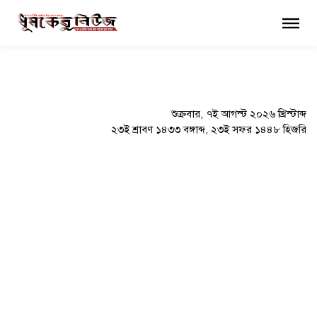
×
শুক্রবার, ৭ই আগস্ট ২০২৬ খ্রিস্টাব্দ
২৩ই শ্রাবণ ১৪৩৩ বঙ্গাব্দ, ২৩ই সফর ১৪৪৮ হিজরি