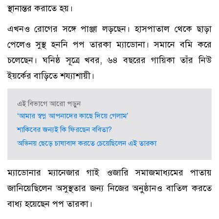
স্থানান্তর করাতে হয়।
এখনও রোগের সঙ্গে পাঞ্জা লড়ছেন। হাসপাতাল থেকে ছাড়া
পেলেও সুস্থ হননি পপ তারকা ম্যাডোনা। সমানে বমি করে
চলেছেন। ঘনিষ্ঠ সূত্রে খবর, ৬৪ বছরের গায়িকা তাঁর নিউ
ইয়র্কের বাড়িতে শয্যাশায়ী।
এই বিভাগে আরো পড়ুন
‘আমার স্বপ্ন আপনাদের কাছে দিয়ে গেলাম’
শাকিবের জন্যই কি ফিরছেন ববিতা?
অভিনয় ছেড়ে চাষাবাদ করতে চেয়েছিলেন এই তারকা
ম্যাডোনার ম্যানেজার গাই ওজারি সমাজমাধ্যমের পাতায়
জানিয়েছিলেন অসুস্থতার জন্য নিজের অনুষ্ঠানও বাতিল করতে
বাধ্য হয়েছেন পপ তারকা।