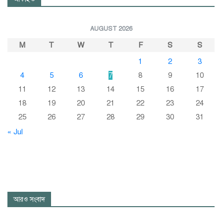
AUGUST 2026
M
T
W
T
F
S
S
1
2
3
4
5
6
7
8
9
10
11
12
13
14
15
16
17
18
19
20
21
22
23
24
25
26
27
28
29
30
31
« Jul
আরও সংবাদ