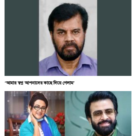
‘আমার স্বপ্ন আপনাদের কাছে দিয়ে গেলাম’