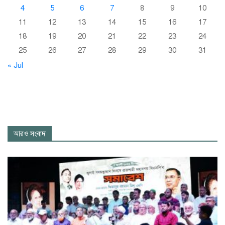
4
5
6
7
8
9
10
11
12
13
14
15
16
17
18
19
20
21
22
23
24
25
26
27
28
29
30
31
« Jul
আরও সংবাদ