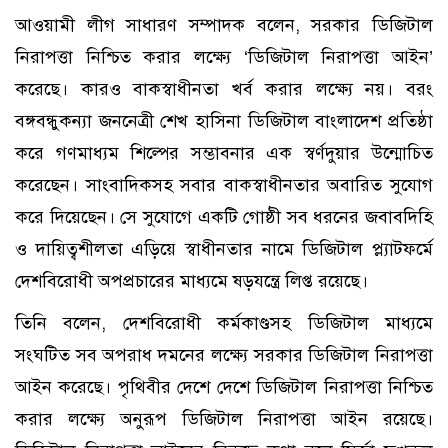
আওয়ামী লীগ সাধারণ সম্পাদক বলেন, সরকার ডিজিটাল
নিরাপত্তা নিশ্চিত করার লক্ষ্যে ‘ডিজিটাল নিরাপত্তা আইন’
করেছে। কারও বাকস্বাধীনতা খর্ব করার লক্ষ্যে নয়। বরং
বঙ্গবন্ধুকন্যা জননেত্রী শেখ হাসিনা ডিজিটাল বাংলাদেশ প্রতিষ্ঠা
করে গণমাধ্যম শিল্পের সম্ভাবনার এক স্বর্ণদুয়ার উন্মোচিত
করেছেন। সাংবাদিকসহ সবার বাকস্বাধীনতার অবারিত সুযোগ
করে দিয়েছেন। সে সুযোগে একটি গোষ্ঠী সব ধরনের জবাবদিহি
ও দায়িত্বশীলতা এড়িয়ে স্বাধীনতার নামে ডিজিটাল প্ল্যাটফর্মে
দেশবিরোধী অপপ্রচারের মাধ্যমে ষড়যন্ত্রে লিপ্ত রয়েছে।
তিনি বলেন, দেশবিরোধী কর্মকাণ্ডসহ ডিজিটাল মাধ্যমে
সংঘটিত সব অপরাধ দমনের লক্ষ্যে সরকার ডিজিটাল নিরাপত্তা
আইন করেছে। পৃথিবীর দেশে দেশে ডিজিটাল নিরাপত্তা নিশ্চিত
করার লক্ষ্যে অনুরূপ ডিজিটাল নিরাপত্তা আইন রয়েছে।