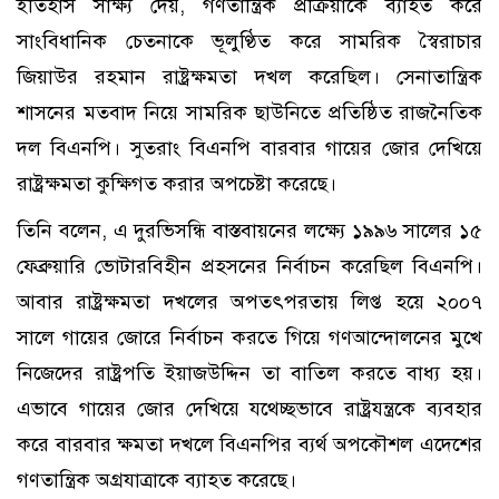
ইতিহাস সাক্ষ্য দেয়, গণতান্ত্রিক প্রক্রিয়াকে ব্যাহত করে
সাংবিধানিক চেতনাকে ভূলুণ্ঠিত করে সামরিক স্বৈরাচার
জিয়াউর রহমান রাষ্ট্রক্ষমতা দখল করেছিল। সেনাতান্ত্রিক
শাসনের মতবাদ নিয়ে সামরিক ছাউনিতে প্রতিষ্ঠিত রাজনৈতিক
দল বিএনপি। সুতরাং বিএনপি বারবার গায়ের জোর দেখিয়ে
রাষ্ট্রক্ষমতা কুক্ষিগত করার অপচেষ্টা করেছে।
তিনি বলেন, এ দুরভিসন্ধি বাস্তবায়নের লক্ষ্যে ১৯৯৬ সালের ১৫
ফেব্রুয়ারি ভোটারবিহীন প্রহসনের নির্বাচন করেছিল বিএনপি।
আবার রাষ্ট্রক্ষমতা দখলের অপতৎপরতায় লিপ্ত হয়ে ২০০৭
সালে গায়ের জোরে নির্বাচন করতে গিয়ে গণআন্দোলনের মুখে
নিজেদের রাষ্ট্রপতি ইয়াজউদ্দিন তা বাতিল করতে বাধ্য হয়।
এভাবে গায়ের জোর দেখিয়ে যথেচ্ছভাবে রাষ্ট্রযন্ত্রকে ব্যবহার
করে বারবার ক্ষমতা দখলে বিএনপির ব্যর্থ অপকৌশল এদেশের
গণতান্ত্রিক অগ্রযাত্রাকে ব্যাহত করেছে।