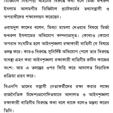
ডিজিটাল নিরাপত্তা আইনের বিরুদ্ধে কথা বলে মির্জা ফখরুল
ইসলাম আলমগীর ডিজিটাল প্ল্যাটফর্মের তথ্যসন্ত্রাসী ও
অপরাধীদের পক্ষাবলম্বন করেছেন।
ওবায়দুল কাদের বলেন, মিথ্যা মামলা দেওয়ার বিষয়ে মির্জা
ফখরুল ইসলামের অভিযোগ কল্পনাপ্রসূত। কোথাও কোনো
অপরাধ সংঘটিত হলে আইনশৃঙ্খলা রক্ষাকারী বাহিনী সে বিষয়ে
তদন্ত করে। কারও বিরুদ্ধে সুনির্দিষ্ট অভিযোগ পেলে তার বিরুদ্ধে
ব্যবস্থা গ্রহণ করা আইনশৃঙ্খলা রক্ষাকারী বাহিনীর রুটিন কাজের
অংশ। আর এ তদন্তের ওপর ভিত্তি করে আদালত বিচারিক
প্রক্রিয়া গ্রহণ করে।
বিএনপি তাদের সন্ত্রাসী নেতাকর্মীদের রক্ষা করার লক্ষ্যে
রাজনৈতিক উদ্দেশ্যপ্রণোদিতভাবে আদালত ও আইনশৃঙ্খলা
রক্ষাকারী বাহিনীর বিরুদ্ধে কথা বলে থাকে বলেও মন্তব্য করেন
তিনি।