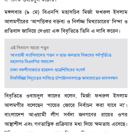
মঙ্গলবার (৯ মে) বিএনপি মহাসচিব মির্জা ফখরুল ইসলাম
আলমগীরের ‘আপত্তিকর বক্তব্য ও নির্লজ্জ মিথ্যাচারের’ নিন্দা ও
প্রতিবাদ জানিয়ে দেওয়া এক বিবৃতিতে তিনি এ দাবি করেন।
এই বিভাগে আরো পড়ুন
আওয়ামী ফ্যাসিবাদের পতন ও ছাত্র-জনতার বিজয়ের বর্ষপূর্তিতে
মহানগর বিএনপির সমাবেশ
ঢাকা বকশীবাজারে ছাত্রদল–ছাত্রশিবিরের সংঘর্ষ
নিরবিচ্ছিন্ন বিদ্যুতের দাবিতে চাঁপাইনবাবগঞ্জে জামায়াতের মানববন্ধন
বিবৃতিতে ওবায়দুল কাদের বলেন, মির্জা ফখরুল ইসলাম
আলমগীর বলেছেন ‘গায়ের জোরে নির্বাচন করা যাবে না’।
বাংলাদেশ আওয়ামী লীগ সর্বদা জনগণের রায়ের ওপর
আস্থাশীল এবং গণতান্ত্রিক প্রক্রিয়ার মধ্য দিয়ে ক্ষমতায় এসেছে।