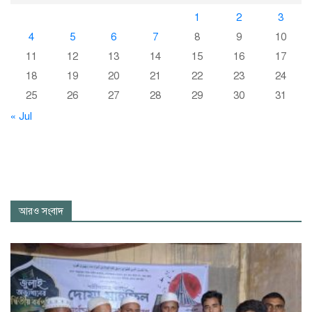
1
2
3
4
5
6
7
8
9
10
11
12
13
14
15
16
17
18
19
20
21
22
23
24
25
26
27
28
29
30
31
« Jul
আরও সংবাদ