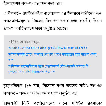
ইনোভেশন প্রকল্প বাস্তবায়ন করা হবে।
এ উপলক্ষে ওয়াটারএইড বাংলাদেশ এর উদ্যোগে নারীদের জন্য
জনসমাগমস্থল ও টয়লেট নিরাপদ করার জন্য করণীয় বিষয়ে
প্রকল্প অবহিতকরণ সভা অনুষ্ঠিত হয়েছে।
এই বিভাগে আরো পড়ুন
তানোরে ৬০ জন ছাত্রের মাঝে কুরআন বিতরন করল ছাত্রশিবির
জটিল কিডনি রোগে আক্রান্ত রোগীর পাশে সহায়তার হাত বাড়াল -শিবু
দাশ
রাসিকের সহযোগিতায় ইয়ুথ চেঞ্জমেকার্স নেটওয়ার্কের মাসব্যাপী
বৃক্ষরোপণ ও চারা বিতরণের উদ্বোধন
বৃহস্পতিবার (১৬ মার্চ) বিকেলে নগর ভবনের সরিৎ দত্ত গুপ্ত
সভাকক্ষে প্রকল্প অবহিতকরণ সভা অনুষ্ঠিত হয়।
রাজশাহী সিটি কর্পোরেশনের সচিব মশিউর রহমানের