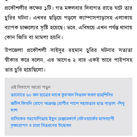
প্রকৌশলীর কক্ষের ১টি। গত মঙ্গলবার দিবাগত রাতে ঘটে তার
চুরির ঘটনা। এখবর ছড়িয়ে পড়লে ক্যাম্পাসপাড়াসহ এলাকায়
ব্যাপক চাঞ্চল্যের সৃষ্টি হয়েছে। তবে, এবিষয়ে এখন পর্যন্ত থানায়
কোন জিডি বা মামলা হয়নি।
উপজেলা প্রকৌশলী সাইদুর রহমান চুরির ঘটনার সত্যতা
স্বীকার করে বলেন, এর আগেও ২ বার একই ভাবে পাইপসহ
তার চুরি হয়েছিলো।
এই বিভাগে আরো পড়ুন
তানোরে ৬০ জন ছাত্রের মাঝে কুরআন বিতরন করল ছাত্রশিবির
জটিল কিডনি রোগে আক্রান্ত রোগীর পাশে সহায়তার হাত বাড়াল -শিবু
দাশ
রাসিকের সহযোগিতায় ইয়ুথ চেঞ্জমেকার্স নেটওয়ার্কের মাসব্যাপী
বৃক্ষরোপণ ও চারা বিতরণের উদ্বোধন