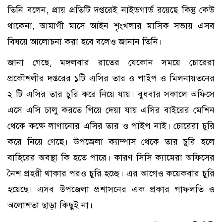
তিনি বলেন, প্রায় প্রতিটি দপ্তরেই নাইডগার্ড রয়েছে কিন্তু কেউ
থাকেনা, আমাগী মাসে আইন শৃংখলার মাসিক সভায় এসব
বিষয়ে আলোচনা করা হবে বলেও জানান তিনি।
জানা গেছে, মঙ্গলবার রাতের যেকোন সময়ে চোরেরা
প্রকৌশলীর দপ্তরের ১টি এসির তার ও পাইপ ও মিলনায়তনের
২ টি এসির তার চুরি করে নিয়ে যায়। বুধবার সকালে অফিসে
এসে এসি চালু করতে গিয়ে দেয়া যায় এসির বাইরের মেশিন
থেকে কক্ষে লাগানোর এসির তার ও পাইপ নাই। চোরেরা চুরি
করে নিয়ে গেছে। উপজেলা ক্যাম্পাস থেকে তার চুরি হলে
বাহিরের অবস্থা কি হতে পারে। কারণ সিসি ক্যামেরা অফিসের
নৈশ প্রহরী থাকার পরও চুরি হচ্ছে। এর আগেও কয়েকবার চুরি
হয়েছে। এসব উপজেলা প্রশাসনের এক প্রকার গাফলতি ও
অলোশতা ছাড়া কিছুই না।