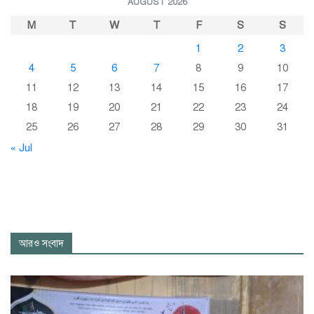
AUGUST 2026
M
T
W
T
F
S
S
1
2
3
4
5
6
7
8
9
10
11
12
13
14
15
16
17
18
19
20
21
22
23
24
25
26
27
28
29
30
31
« Jul
আরও সংবাদ