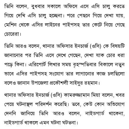
তিনি বলেন, বুধবার সকালে অফিসে এসে এসি চালু করতে
গিয়ে দেখি এসি চালু হচ্ছেনা। পরে পেছনে গিয়ে দেখা যায়,
মেশিন থেকে এসির লাইনের পাইপসহ তার কেটে নিয়ে গেছে
চোরেরা।
তিনি আরও বলেন, থানার অফিসার ইনচার্জ (ওসি) কে বিষয়টি
জানানোর পর তিনি এসে দেখে গেছেন, দেখা যাক চোর ধরা
পড়ে কিনা। এরিপোর্ট লিখার সময় বৃহস্পতিবার বিকালে নতুন
ভাবে এসির পাইপসহ সংযোগ তার লাগানোর কাজ চলছিলো
বলেও জানান উপজেলা প্রকৌশলী সাইদুর রহমান।
থানার অফিসার ইনচার্জ (ওসি) কামরুজ্জামান মিয়া বলেন, খবর
পেয়ে ঘটনাস্থল পরিদর্শন করেছি। তবে, কেউ কোন অভিযোগ
দেননি জানিয়ে তিনি আরও বলেন, নাইডগার্ড থাকেনা,
নাইডগার্ড থাকলে এমন ঘটনা ঘটতনা।