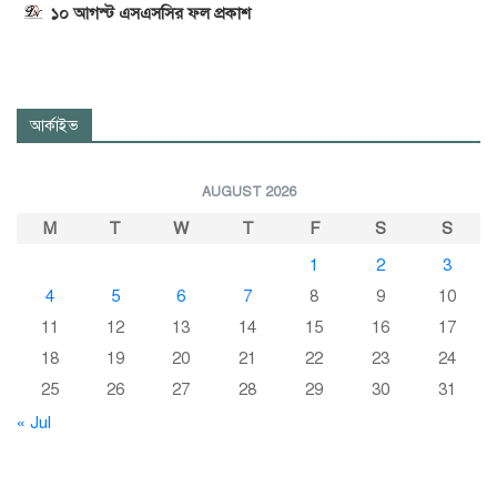
১০ আগস্ট এসএসসির ফল প্রকাশ
আর্কাইভ
AUGUST 2026
M
T
W
T
F
S
S
1
2
3
4
5
6
7
8
9
10
11
12
13
14
15
16
17
18
19
20
21
22
23
24
25
26
27
28
29
30
31
« Jul