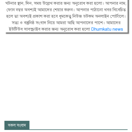
ঘটনার স্থান, দিন, সময় উল্লেখ করার জন্য অনুরোধ করা হলো। আপনার নাম,
ফোন নম্বর অবশ্যই আমাদের শেয়ার করুন। আপনার পাঠানো খবর বিবেচিত
হলে তা অবশ্যই প্রকাশ করা হবে ধূমকেতু নিউজ ডটকম অনলাইন পোর্টালে।
সত্য ও বস্তুনিষ্ঠ সংবাদ নিয়ে আমরা আছি আপনাদের পাশে। আমাদের
ইউটিউব সাবস্ক্রাইব করার জন্য অনুরোধ করা হলো
Dhumkatu news
সকল সংবাদ