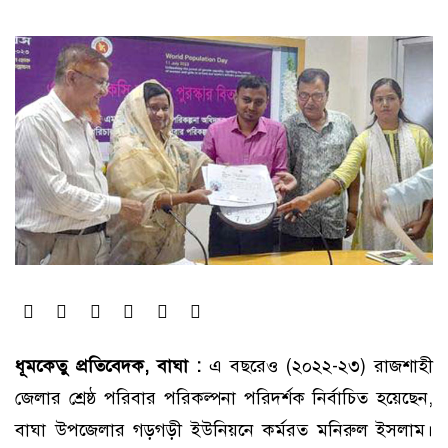
ধূমকেতু প্রতিবেদক, বাঘা :
এ বছরেও (২০২২-২৩) রাজশাহী
জেলার শ্রেষ্ঠ পরিবার পরিকল্পনা পরিদর্শক নির্বাচিত হয়েছেন,
বাঘা উপজেলার গড়গড়ী ইউনিয়নে কর্মরত মনিরুল ইসলাম।