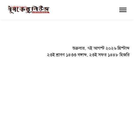
×
শুক্রবার, ৭ই আগস্ট ২০২৬ খ্রিস্টাব্দ
২৩ই শ্রাবণ ১৪৩৩ বঙ্গাব্দ, ২৩ই সফর ১৪৪৮ হিজরি