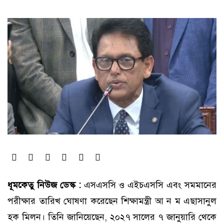
ধূমকেতু নিউজ ডেস্ক :
এসএসসি ও এইচএসসি এবং সমমানের
পরীক্ষার তারিখ ঘোষণা করেছেন শিক্ষামন্ত্রী আ ন ম এছাসানুল
হক মিলন। তিনি জানিয়েছেন, ২০২৭ সালের ৭ জানুয়ারি থেকে