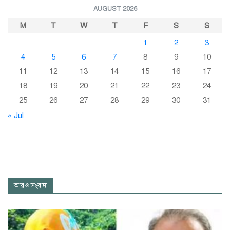
AUGUST 2026
M
T
W
T
F
S
S
1
2
3
4
5
6
7
8
9
10
11
12
13
14
15
16
17
18
19
20
21
22
23
24
25
26
27
28
29
30
31
« Jul
আরও সংবাদ