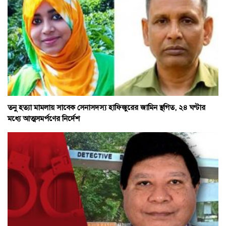
তনু হত্যা মামলায় সাবেক সেনাসদস্য হাফিজুরের জামিন স্থগিত, ২৪ ঘণ্টার
মধ্যে আত্মসমর্পণের নির্দেশ