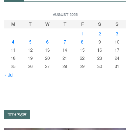
AUGUST 2026
M
T
W
T
F
S
S
1
2
3
4
5
6
7
8
9
10
11
12
13
14
15
16
17
18
19
20
21
22
23
24
25
26
27
28
29
30
31
« Jul
আরও সংবাদ