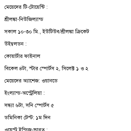
মেয়েদের টি-টোয়েন্টি :
শ্রীলঙ্কা-নিউজিল্যান্ড
সকাল ১০-৩০ মি., ইউটিউব/শ্রীলঙ্কা ক্রিকেট
উইম্বলডন :
কোয়ার্টার ফাইনাল
বিকেল ৪টা, স্টার স্পোর্টস ২, সিলেক্ট ১ ও ২
মেয়েদের অ্যাশেজ: ওয়ানডে
ইংল্যান্ড-অস্ট্রেলিয়া :
সন্ধ্যা ৬টা, সনি স্পোর্টস ৫
ডমিনিকা টেস্ট: ১ম দিন
ওয়েস্ট ইন্ডিজ-ভারত :