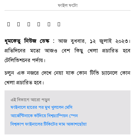
ফাইল ফটো
ধূমকেতু নিউজ ডেস্ক :
আজ বুধবার, ১২ জুলাই ২০২৩।
প্রতিদিনের মতো আজও বেশ কিছু খেলা প্রচারিত হবে
টেলিভিশনের পর্দায়।
চলুন এক নজরে দেখে নেয়া যাক কোন টিভি চ্যানেলে কোন
খেলা প্রচারিত হবে।
এই বিভাগে আরো পড়ুন
ফাইনালে হারের পর মুখ খুললেন মেসি
আর্জেন্টিনাকে কাঁদিয়ে বিশ্বচ্যাম্পিয়ন স্পেন
বিশ্বকাপ ফাইনালের টিকিটের দাম আকাশছোঁয়া