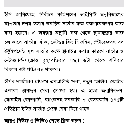
ইসি জানিয়েছে, নির্বাচন কমিশনের আইসিটি অনুবিভাগের
আওতায় দশম তলায় অবস্থিত সার্ভার কক্ষ রক্ষণাবেক্ষণের কাজ
করা হয়েছে। এ অবস্থায় অস্থায়ী কক্ষ থেকে স্থানান্তরের কাজ
চলাকালে সার্ভার, র্যাক, নেটওয়ার্কিং ডিভাইস, স্টোরেজসহ সব
ইকুইপমেন্ট মূল সার্ভার কক্ষে স্থানান্তর করার কারণে সার্ভার ও
নেটওয়ার্ক-সংক্রান্ত বৃহস্পতিবার সন্ধ্যা ৬টা থেকে শনিবার
বিকাল ৪টা পর্যন্ত বন্ধ থাকবে।
ইসির সার্ভারের মাধ্যমে এনআইডি সেবা, নতুন ভোটার, ভোটার
এলাকা স্থানান্তর সেবা দেওয়া হয়। এ ছাড়া জন্মনিবন্ধন,
মোবাইল কোম্পানি, ব্যাংকসহ সরকারি ও বেসরকারি ১৭৫টি
প্রতিষ্ঠান ইসির সার্ভার থেকে সেবা নিয়ে থাকে।
আরও
নিউজ
ও
ভিডিও
পেতে
ক্লিক
করুন :