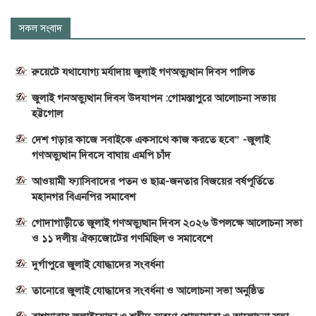
সকল সংবাদ
রুয়েটে যথাযোগ্য মর্যাদায় জুলাই গণঅভ্যুত্থান দিবস পালিত
জুলাই গনঅভ্যুত্থান দিবস উদযাপন :গোমস্তাপুরে আলোচনা সভায়
হট্টগোল
দেশ গড়ার কাজে সবাইকে একসাথে কাজ করতে হবে” -জুলাই
গণঅভ্যুত্থান দিবসে বাঘায় এমপি চাঁদ
আওয়ামী ফ্যাসিবাদের পতন ও ছাত্র-জনতার বিজয়ের বর্ষপূর্তিতে
মহানগর বিএনপির সমাবেশ
গোদাগাড়ীতে জুলাই গণঅভ্যুত্থান দিবস ২০২৬ উপলক্ষে আলোচনা সভা
ও ১১ দলীয় ঐক্যজোটের গণমিছিল ও সমাবেশে
দুর্গাপুরে জুলাই যোদ্ধাদের সংবর্ধনা
তানোরে জুলাই যোদ্ধাদের সংবর্ধনা ও আলোচনা সভা অনুষ্ঠিত