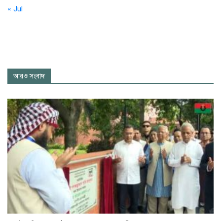
« Jul
আরও সংবাদ