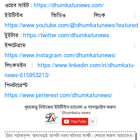
ওয়েব সাইট :
https://dhumkatunews.com/
ইউটিউব ভিডিও লিংক :
https://www.youtube.com/@dhumkatunews/featured
টুইটার :
https://twitter.com/dhumkatunews
ইন্সটেগ্রাম :
https://www.instagram.com/dhumkatunews/
লিংকডইন :
https://www.linkedin.com/in/dhumkatu-
news-615953213/
পিনটারেস্ট :
https://www.pinterest.com/dhumkatunews/
ধূমকেতু নিউজের ইউটিউব চ্যানেল এ সাবস্ক্রাইব করুন
প্রিয় পাঠকবৃন্দ, স্বভাবতই আপনি নানা ঘটনার সাক্ষী। শেয়ার করুন আমাদের।