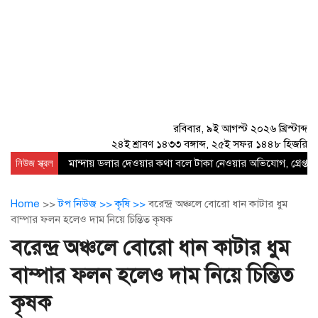
রবিবার, ৯ই আগস্ট ২০২৬ খ্রিস্টাব্দ
২৪ই শ্রাবণ ১৪৩৩ বঙ্গাব্দ, ২৫ই সফর ১৪৪৮ হিজরি
নিউজ স্ক্রল
মান্দায় ডলার দেওয়ার কথা বলে টাকা নেওয়ার অভিযোগ, গ্রেপ্তার
Home
>>
টপ নিউজ >>
কৃষি >>
বরেন্দ্র অঞ্চলে বোরো ধান কাটার ধুম
বাম্পার ফলন হলেও দাম নিয়ে চিন্তিত কৃষক
বরেন্দ্র অঞ্চলে বোরো ধান কাটার ধুম
বাম্পার ফলন হলেও দাম নিয়ে চিন্তিত
কৃষক