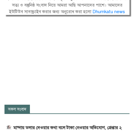
সত্য ও বস্তুনিষ্ঠ সংবাদ নিয়ে আমরা আছি আপনাদের পাশে। আমাদের
ইউটিউব সাবস্ক্রাইব করার জন্য অনুরোধ করা হলো
Dhumkatu news
সকল সংবাদ
মান্দায় ডলার দেওয়ার কথা বলে টাকা নেওয়ার অভিযোগ, গ্রেপ্তার ২