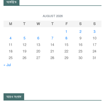
আর্কাইভ
AUGUST 2026
M
T
W
T
F
S
S
1
2
3
4
5
6
7
8
9
10
11
12
13
14
15
16
17
18
19
20
21
22
23
24
25
26
27
28
29
30
31
« Jul
আরও সংবাদ