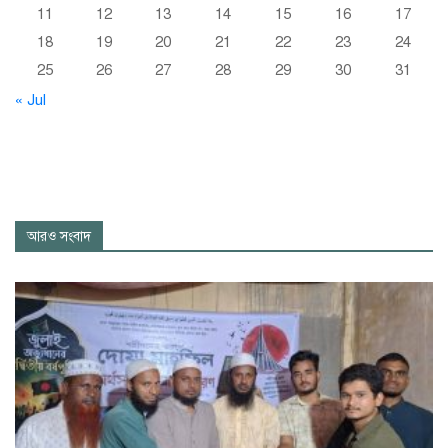
11
12
13
14
15
16
17
18
19
20
21
22
23
24
25
26
27
28
29
30
31
« Jul
আরও সংবাদ