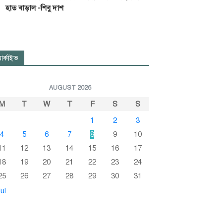
হাত বাড়াল -শিবু দাশ
র্কাইভ
AUGUST 2026
M
T
W
T
F
S
S
1
2
3
4
5
6
7
8
9
10
11
12
13
14
15
16
17
18
19
20
21
22
23
24
25
26
27
28
29
30
31
ul