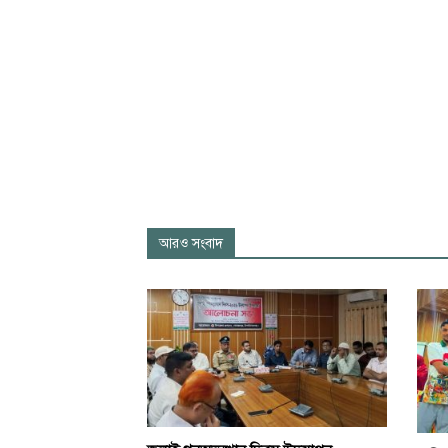
আরও সংবাদ