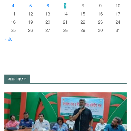
4
5
6
7
8
9
10
11
12
13
14
15
16
17
18
19
20
21
22
23
24
25
26
27
28
29
30
31
« Jul
আরও সংবাদ