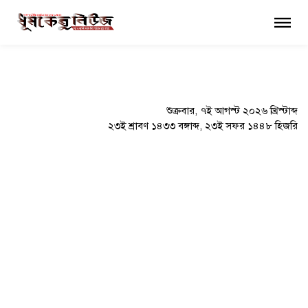
×
শুক্রবার, ৭ই আগস্ট ২০২৬ খ্রিস্টাব্দ
২৩ই শ্রাবণ ১৪৩৩ বঙ্গাব্দ, ২৩ই সফর ১৪৪৮ হিজরি