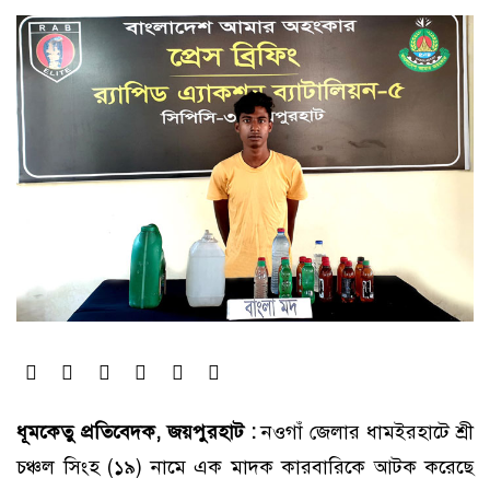
ধূমকেতু প্রতিবেদক, জয়পুরহাট :
নওগাঁ জেলার ধামইরহাটে শ্রী
চঞ্চল সিংহ (১৯) নামে এক মাদক কারবারিকে আটক করেছে