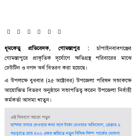
ধূমকেতু প্রতিবেদক, গোমস্তাপুর :
চাঁপাইনবাবগঞ্জের
গোমস্তাপুরে প্রাকৃতিক দূর্যোগে ক্ষতিগ্রস্থ পরিবারের মাঝে
ঢেউটিন ও নগদ অর্থ বিতরণ করা হয়েছে।
এ উপলক্ষে বুধবার (২৫ অক্টোবর) উপজেলা পরিষদ সভাকক্ষে
আয়োজিত বিতরণ অনুষ্ঠানে সভাপতিত্ব করেন উপজেলা নির্বাহী
কর্মকর্তা আসমা খাতুন।
এই বিভাগে আরো পড়ুন
মান্দায় ডলার দেওয়ার কথা বলে টাকা নেওয়ার অভিযোগ, গ্রেপ্তার ২
বগুড়াতে প্রায় ৪০০ একর জমিতে নতুন বিসিক শিল্প পার্কের ঘোষণা