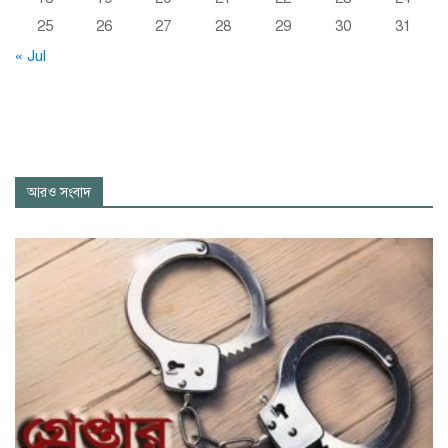
25
26
27
28
29
30
31
« Jul
আরও সংবাদ