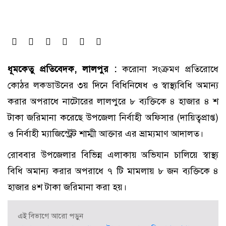
ধূমকেতু প্রতিবেদক, লালপুর :
করোনা সংক্রমণ প্রতিরোধে
কোঠর লকডাউনের ৩য় দিনে বিধিনিষেধ ও স্বাস্থ্যবিধি অমান্য
করার অপরাধে নাটোরের লালপুরে ৮ ব্যক্তিকে ৪ হাজার ৪ শ
টাকা জরিমানা করেছে উপজেলা নির্বাহী অফিসার (দায়িত্বপ্রাপ্ত)
ও নির্বাহী ম্যাজিস্ট্রেট শাম্মী আক্তার এর ভ্রাম্যমাণ আদালত।
রোববার উপজেলার বিভিন্ন এলাকায় অভিযান চালিয়ে স্বাস্থ্য
বিধি অমান্য করার অপরাধে ৭ টি মামলায় ৮ জন ব্যক্তিকে ৪
হাজার ৪শ টাকা জরিমানা করা হয়।
এই বিভাগে আরো পড়ুন