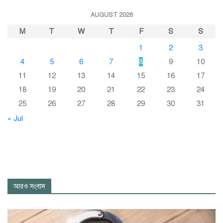
AUGUST 2026
M
T
W
T
F
S
S
1
2
3
4
5
6
7
8
9
10
11
12
13
14
15
16
17
18
19
20
21
22
23
24
25
26
27
28
29
30
31
« Jul
আরও সংবাদ