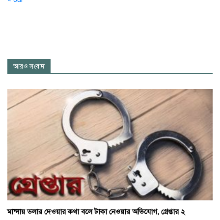
আরও সংবাদ
মান্দায় ডলার দেওয়ার কথা বলে টাকা নেওয়ার অভিযোগ, গ্রেপ্তার ২