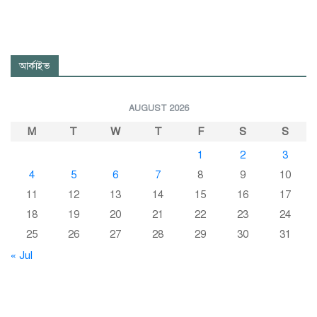
আর্কাইভ
AUGUST 2026
M
T
W
T
F
S
S
1
2
3
4
5
6
7
8
9
10
11
12
13
14
15
16
17
18
19
20
21
22
23
24
25
26
27
28
29
30
31
« Jul