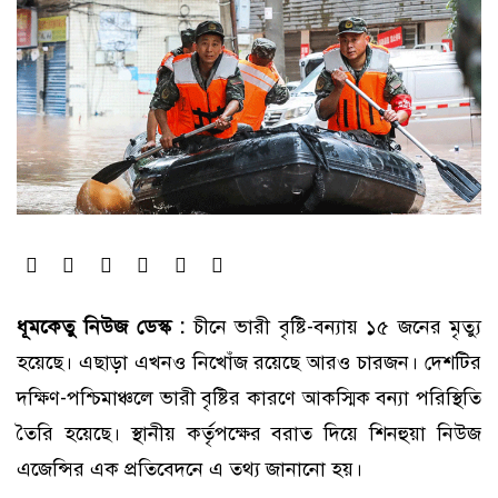
ধূমকেতু নিউজ ডেস্ক :
চীনে ভারী বৃষ্টি-বন্যায় ১৫ জনের মৃত্যু
হয়েছে। এছাড়া এখনও নিখোঁজ রয়েছে আরও চারজন। দেশটির
দক্ষিণ-পশ্চিমাঞ্চলে ভারী বৃষ্টির কারণে আকস্মিক বন্যা পরিস্থিতি
তৈরি হয়েছে। স্থানীয় কর্তৃপক্ষের বরাত দিয়ে শিনহুয়া নিউজ
এজেন্সির এক প্রতিবেদনে এ তথ্য জানানো হয়।