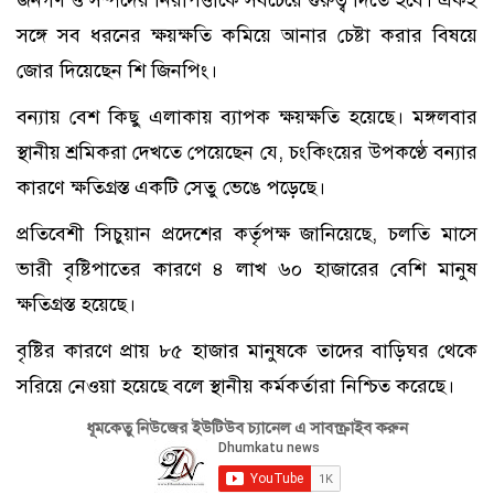
সঙ্গে সব ধরনের ক্ষয়ক্ষতি কমিয়ে আনার চেষ্টা করার বিষয়ে
জোর দিয়েছেন শি জিনপিং।
বন্যায় বেশ কিছু এলাকায় ব্যাপক ক্ষয়ক্ষতি হয়েছে। মঙ্গলবার
স্থানীয় শ্রমিকরা দেখতে পেয়েছেন যে, চংকিংয়ের উপকণ্ঠে বন্যার
কারণে ক্ষতিগ্রস্ত একটি সেতু ভেঙে পড়েছে।
প্রতিবেশী সিচুয়ান প্রদেশের কর্তৃপক্ষ জানিয়েছে, চলতি মাসে
ভারী বৃষ্টিপাতের কারণে ৪ লাখ ৬০ হাজারের বেশি মানুষ
ক্ষতিগ্রস্ত হয়েছে।
বৃষ্টির কারণে প্রায় ৮৫ হাজার মানুষকে তাদের বাড়িঘর থেকে
সরিয়ে নেওয়া হয়েছে বলে স্থানীয় কর্মকর্তারা নিশ্চিত করেছে।
ধূমকেতু নিউজের ইউটিউব চ্যানেল এ সাবস্ক্রাইব করুন