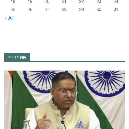
18
19
20
21
22
23
24
25
26
27
28
29
30
31
« Jul
আরও সংবাদ