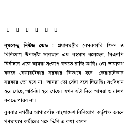
ধূমকেতু নিউজ ডেস্ক :
প্রধানমন্ত্রীর বেসরকারি শিল্প ও
বিনিয়োগ উপদেষ্টা সালমান এফ রহমান বলেছেন, বিএনপি
নির্বাচনে এলে আমরা সংলাপ করতে রাজি আছি। ওরা ডায়ালগ
করবে কেয়ারটেকার সরকার কিভাবে হবে। কেয়ারটেকার
সরকার তো হবে না। আমরা তো সেটা বলে দিয়েছি। সংবিধান
হয়ে গেছে, আইনটা হয়ে গেছে। এখন এটা নিয়ে আমরা ডায়ালগ
করতে পারব না।
বুধবার নগরীর আগারগাঁও বাংলাদেশ বিনিয়োগ কর্তৃপক্ষ ভবনে
গণমাধ্যম কর্মীদের সঙ্গে তিনি এ কথা বলেন।