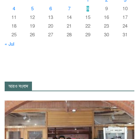
1
2
3
4
5
6
7
8
9
10
11
12
13
14
15
16
17
18
19
20
21
22
23
24
25
26
27
28
29
30
31
« Jul
আরও সংবাদ