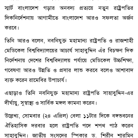
স্মার্ট বাংলাদেশ গড়ার অনবদ্য প্রত্যয়ে নতুন রাষ্ট্র্রপতির
দিকনির্দেশনায় আগামীতে বাংলাদেশ আরও সফলতা অর্জন
করবে।
তিনি আরও বলেন, নবনিযুক্ত মহামান্য রাষ্ট্রপতি ও রাজশাহী
মেডিকেল বিশ্ববিদ্যালয়ের আচার্য সাহাবুদ্দিন এঁর বিচক্ষণ দিক
নির্দেশনায় দেশের বিশ্ববিদ্যালয় পর্যায়ে মেডিকেল উচ্চশিক্ষা,
গবেষণা আরও উন্নতি ও প্রসার লাভ করবে বলেও আশাবাদ
ব্যক্ত করেন রামেবির উপাচার্য।
এছাড়াও তিনি নবনিযুক্ত মহামান্য রাষ্ট্রপতি সাহাবুদ্দিন-এর
দীর্ঘায়ু, সুস্বাস্থ্য ও সার্বিক মঙ্গল কামনা করেন।
উল্লেখ্য, সোমবার (২৪ এপ্রিল) বেলা ১১টার দিকে বঙ্গভবনের
ঐতিহাসিক দরবার হলে রাষ্ট্রপতি পদে শপথ পাঠ করেন
সাহাবুদ্দিন। জাতীয় সংসদের স্পিকার ড. শিরীন শারমিন