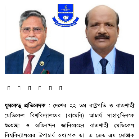
ধূমকেতু প্রতিবেদক :
দেশের ২২ তম রাষ্ট্রপতি ও রাজশাহী
মেডিকেল বিশ্ববিদ্যালয়ের (রামেবি) আচার্য সাহাবুদ্দিনকে
শুভেচ্ছা ও অভিনন্দন জানিয়েছেন রাজশাহী মেডিকেল
বিশ্ববিদ্যালয়ের উপাচার্য অধ্যাপক ডা. এ জেড এম মোস্তাক