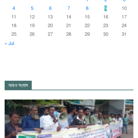
4
5
6
7
8
9
10
11
12
13
14
15
16
17
18
19
20
21
22
23
24
25
26
27
28
29
30
31
« Jul
আরও সংবাদ