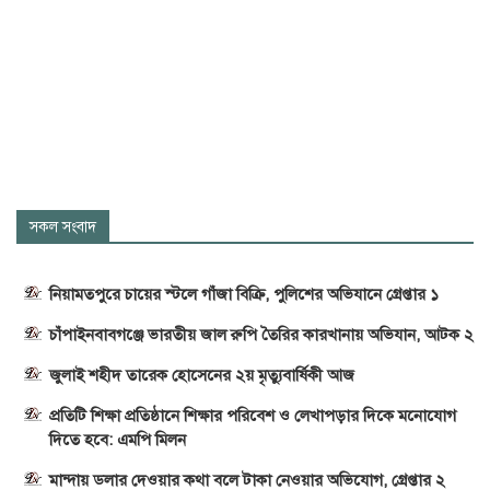
সকল সংবাদ
নিয়ামতপুরে চায়ের স্টলে গাঁজা বিক্রি, পুলিশের অভিযানে গ্রেপ্তার ১
চাঁপাইনবাবগঞ্জে ভারতীয় জাল রুপি তৈরির কারখানায় অভিযান, আটক ২
জুলাই শহীদ তারেক হোসেনের ২য় মৃত্যুবার্ষিকী আজ
প্রতিটি শিক্ষা প্রতিষ্ঠানে শিক্ষার পরিবেশ ও লেখাপড়ার দিকে মনোযোগ
দিতে হবে: এমপি মিলন
মান্দায় ডলার দেওয়ার কথা বলে টাকা নেওয়ার অভিযোগ, গ্রেপ্তার ২